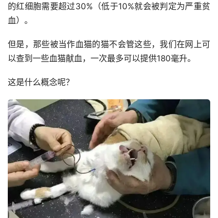
的红细胞需要超过30%（低于10%就会被判定为严重贫
血）。
但是，那些被当作血猫的猫不会管这些，我们在网上可
以查到一些血猫献血，一次最多可以提供180毫升。
这是什么概念呢？