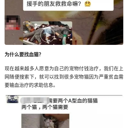
为什么要找血猫？
现在越来越多人愿意为自己的宠物付钱治疗，我们在上
网随便搜索下，就可以找到很多宠物猫因为严重贫血需
要输血治疗的求助信息。