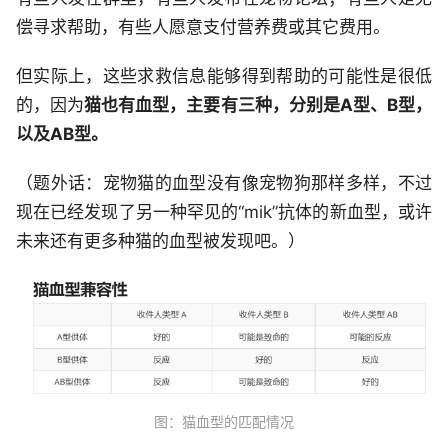
偿寻求帮助，有些人愿意支付营养费或其它费用。
但实际上，这些求救信息能够得到帮助的可能性是很低
的，因为
猫也有血型，主要有三种，分别是A型、B型，
以及AB型。
（题外话：宠物猫的血型没有像宠物狗那样多样，不过
现在已经发现了另一种罕见的“mik”抗体的新血型，或许
未来还有更多种猫的血型被发现吧。）
图：猫血型的匹配情况