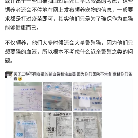
或许出于一些血猫抽血过后死亡率比较高的考虑，这些
饲养者还会不停地在网上发布领养宠物的信息，一般要
求都是打过疫苗即可，其实他们只是为了确保作为血猫
能够健康而已。
不仅领养，他们大多时候还会大量繁殖猫，因为他们只
想要猫的血液，所以根本不考虑什么近亲繁殖之类的问
题。