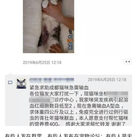
有些人发在群里，有些人发布在宠物论坛；有些人是无