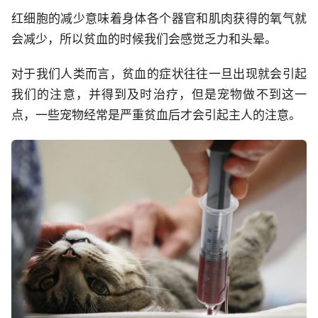
红细胞的减少意味着身体各个器官和肌肉获得的氧气就
会减少，所以贫血的时候我们会感觉乏力和头晕。
对于我们人类而言，贫血的症状往往一旦出现就会引起
我们的注意，并得到及时治疗，但是宠物做不到这一
点，一些宠物经常是严重贫血后才会引起主人的注意。