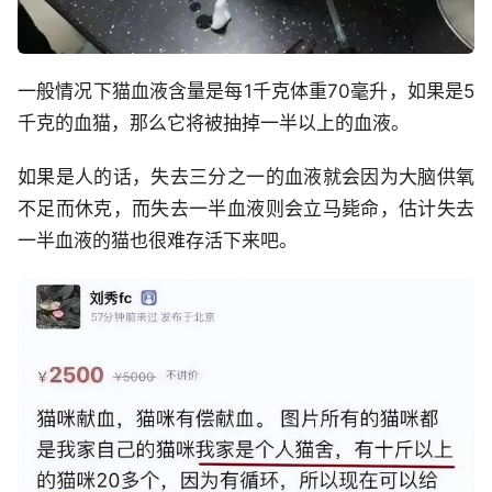
一般情况下猫血液含量是每1千克体重70毫升，如果是5
千克的血猫，那么它将被抽掉一半以上的血液。
如果是人的话，失去三分之一的血液就会因为大脑供氧
不足而休克，而失去一半血液则会立马毙命，估计失去
一半血液的猫也很难存活下来吧。