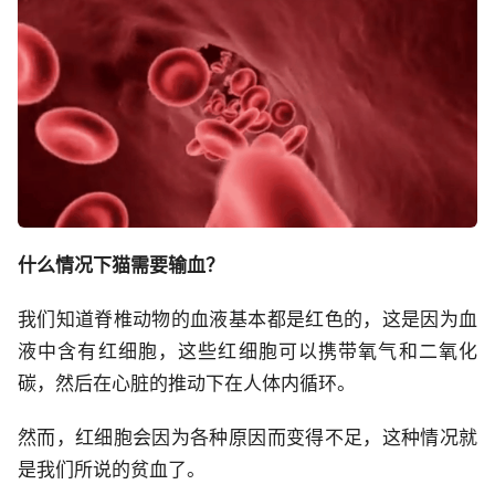
什么情况下猫需要输血？
我们知道脊椎动物的血液基本都是红色的，这是因为血
液中含有红细胞，这些红细胞可以携带氧气和二氧化
碳，然后在心脏的推动下在人体内循环。
然而，红细胞会因为各种原因而变得不足，这种情况就
是我们所说的贫血了。