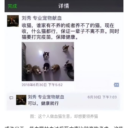
图：这个人做血猫生意，却想要领养猫