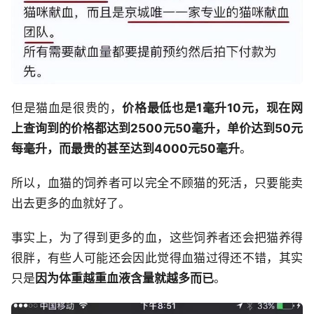
但是猫血是很贵的，
价格最低也是1毫升10元，现在网
上查询到的价格都达到2500元50毫升，单价达到50元
每毫升，而最贵的甚至达到4000元50毫升
。
所以，血猫的饲养者可以完全不顾猫的死活，只要能卖
出去更多的血就好了。
事实上，为了得到更多的血，这些饲养者还会把猫养得
很胖，有些人可能还会因此觉得血猫过得还不错，其实
只是
因为体重越重血液含量就越多而已
。