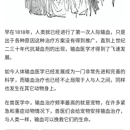
早在1818年，人类就已经进行了第一次人际输血，只是
出于各种原因这种治疗方案没有得到推广，直到上世纪
二三十年代抗凝血剂的出现，输血医学才得到了飞速发
展。
如今人体输血医学已经发展成为一门非常先进和完善的
科学，而输血治疗也已经不止局限于人与人之间，同样
也发生在其它动物身上。
在兽医学中，输血治疗频率最高的就是宠物，在许多紧
急和重症动物情况下，兽医们会给宠物安排输血治疗，
与人类一样，输血可以挽救它们的生命。