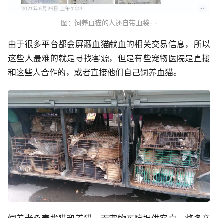
图：饲养血猫的人还自带血袋- -
由于很多平台都会屏蔽血猫献血的相关交易信息，所以
这些人最难的就是寻找客源，但是有些宠物医院是直接
和这些人合作的，或者直接他们自己饲养血猫。