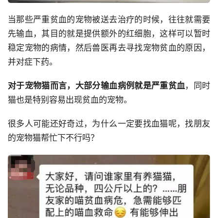
当那些严重贫血的宠物被送去治疗的时候，往往就需要
先输血，其目的就是提供额外的红细胞，这样可以暂时
稳定宠物的病情，然后兽医再去寻找宠物贫血的原因，
并对症下药。
对于宠物猫而言，大部分输血病例就是严重贫血
，同时
猫也是特别容易出现贫血的宠物。
很多人可能还好奇过，为什么一定要找血猫呢，找朋友
的宠物猫帮忙下不行吗？