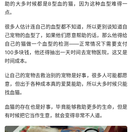
助的大多时候都是B型血的猫，因为这种血型难得一
点。
很多人估计连自己的血型都不知道，所以更别谈知道自
己宠物的血型了，如果他们愿意帮助的话，那么他得给
自己的猫做一个血型的检测——正常情况下需要支付
100多块钱，他还得抽出一天时间去宠物医院，这又是
时间成本。
让自己的宠物去救治别的宠物是好事，很多人可能都愿
意，但出于各种成本真的爱莫能助，所以大多时候只能
找血猫。
血猫的存在也是好事，毕竟能够救助更多的生命，但是
有时候把它当作生意，就会变得非常不人道。