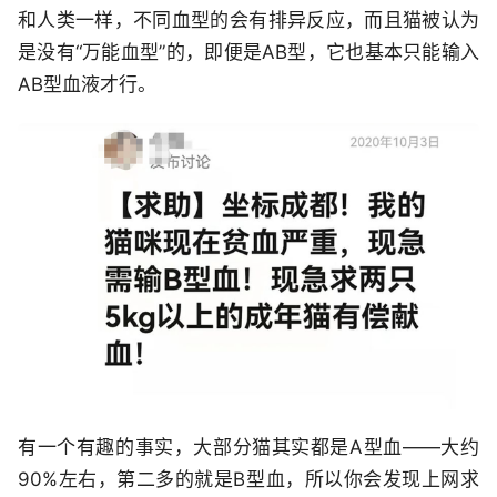
和人类一样，不同血型的会有排异反应，而且猫被认为
是没有“万能血型”的，即便是AB型，它也基本只能输入
AB型血液才行。
有一个有趣的事实，大部分猫其实都是A型血——大约
90%左右，第二多的就是B型血，所以你会发现上网求