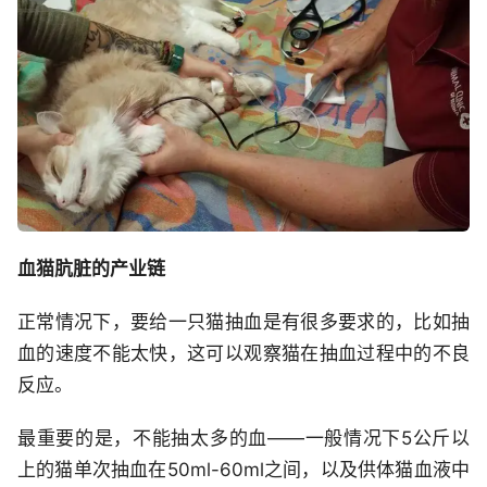
血猫肮脏的产业链
正常情况下，要给一只猫抽血是有很多要求的，比如抽
血的速度不能太快，这可以观察猫在抽血过程中的不良
反应。
最重要的是，不能抽太多的血——一般情况下5公斤以
上的猫单次抽血在50ml-60ml之间，以及供体猫血液中