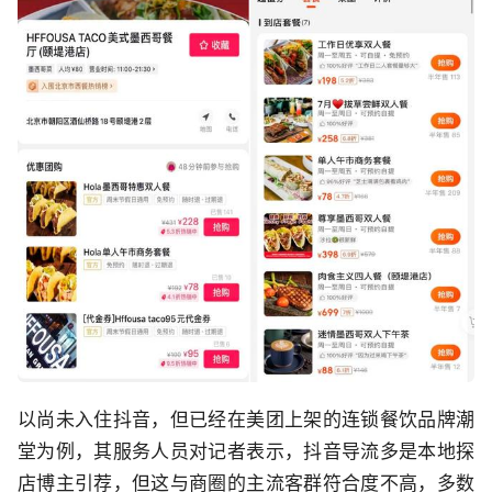
以尚未入住抖音，但已经在美团上架的连锁餐饮品牌潮
堂为例，其服务人员对记者表示，抖音导流多是本地探
店博主引荐，但这与商圈的主流客群符合度不高，多数