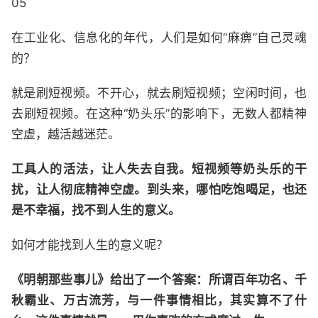
05
在工业化、信息化的年代，人们是如何“麻痹”自己灵魂
的？
就是刷短视频。不开心，就去刷短视频；空闲时间，也
去刷短视频。在这种“奶头乐”的影响下，无数人都精神
空虚，越活越迷茫。
工具人的活法，让人失去自我。短视频等奶头乐的干
扰，让人彻底精神空虚。到头来，哪怕吃饱喝足，也还
是不幸福，找不到人生的意义。
如何才能找到人生的意义呢？
《明朝那些事儿》给出了一个答案：所谓百年功名、千
秋霸业、万古流芳，与一件事情相比，其实算不了什