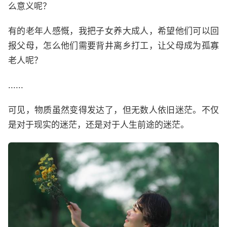
么意义呢？
有的老年人感慨，我把子女养大成人，希望他们可以回
报父母，怎么他们需要背井离乡打工，让父母成为孤寡
老人呢？
......
可见，物质虽然变得发达了，但无数人依旧迷茫。不仅
是对于现实的迷茫，还是对于人生前途的迷茫。