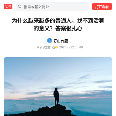
打开看看
为什么越来越多的普通人，找不到活着
的意义？答案很扎心
舒山有鹿
头条新锐创作者
  2024-5-22 03:49