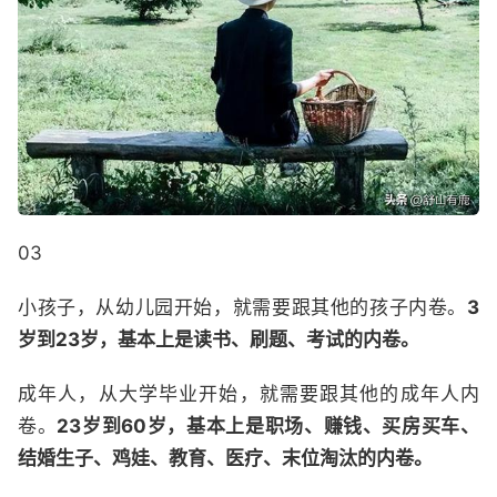
03
小孩子，从幼儿园开始，就需要跟其他的孩子内卷。
3
岁到23岁，基本上是读书、刷题、考试的内卷。
成年人，从大学毕业开始，就需要跟其他的成年人内
卷。
23岁到60岁，基本上是职场、赚钱、买房买车、
结婚生子、鸡娃、教育、医疗、末位淘汰的内卷。