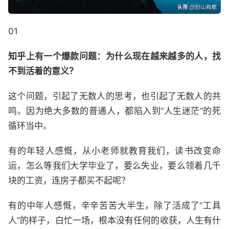
01
知乎上有一个爆款问题：为什么现在越来越多的人，找
不到活着的意义？
这个问题，引起了无数人的思考，也引起了无数人的共
鸣。因为绝大多数的普通人，都陷入到“人生迷茫”的死
循环当中。
有的年轻人感慨，从小老师就教育我们，读书改变命
运，怎么等我们大学毕业了，要么失业，要么领着几千
块的工资，连房子都买不起呢？
有的中年人感慨，辛辛苦苦大半生，除了活成了“工具
人”的样子，白忙一场，根本没有任何的收获，人生有什