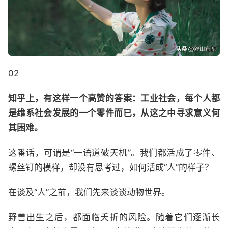
02
知乎上，有这样一个高赞的答案：工业社会，每个人都
是维系社会发展的一个零件而已，从这之中寻求意义何
其困难。
这番话，可谓是“一语道破天机”。我们都活成了零件、
螺丝钉的模样，却没有思考过，如何活成“人”的样子？
在谈及“人”之前，我们先来谈谈动物世界。
野兽出生之后，都面临夭折的风险。随着它们逐渐长