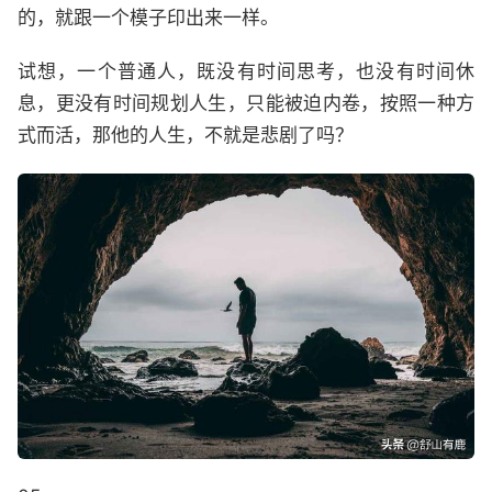
的，就跟一个模子印出来一样。
试想，一个普通人，既没有时间思考，也没有时间休
息，更没有时间规划人生，只能被迫内卷，按照一种方
式而活，那他的人生，不就是悲剧了吗？