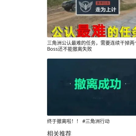
三角洲公认最难的任务，需要连续干掉两
Boss还不能撤离失败
终于撤离啦！！ #三角洲行动
相关推荐