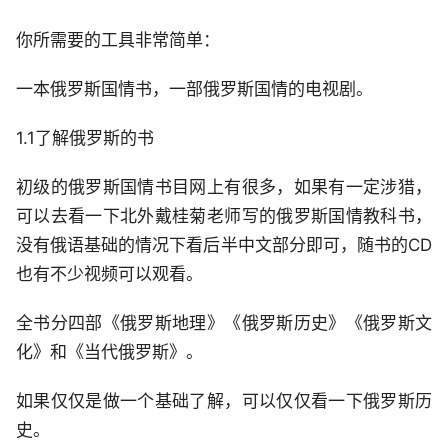
你所需要的工具非常简单：
一本俄罗斯国情书，一部俄罗斯国情的电视剧。
1.1了解俄罗斯的书
初级的俄罗斯国情书目网上有很多，如果有一定涉猎，
可以去看一下北外戴桂菊老师写的俄罗斯国情教科书，
没有俄语基础的情况下看后半中文部分即可，随书的CD
也有不少视频可以观看。
全书分四部《俄罗斯地理》《俄罗斯历史》《俄罗斯文
化》和《当代俄罗斯》。
如果仅仅是做一个基础了解，可以仅仅看一下俄罗斯历
史。