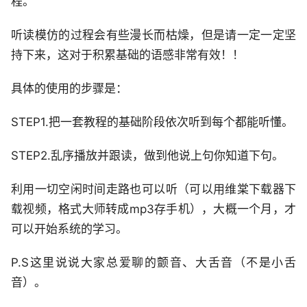
程。
听读模仿的过程会有些漫长而枯燥，但是请一定一定坚
持下来，这对于积累基础的语感非常有效！！
具体的使用的步骤是：
STEP1.把一套教程的基础阶段依次听到每个都能听懂。
STEP2.乱序播放并跟读，做到他说上句你知道下句。
利用一切空闲时间走路也可以听（可以用维棠下载器下
载视频，格式大师转成mp3存手机），大概一个月，才
可以开始系统的学习。
P.S这里说说大家总爱聊的颤音、大舌音（不是小舌
音）。