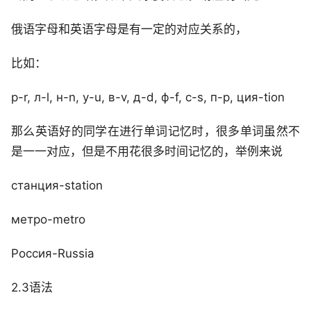
俄语字母和英语字母是有一定的对应关系的，
比如：
р-r, л-l, н-n, у-u, в-v, д-d, ф-f, с-s, п-p, ция-tion
那么英语好的同学在进行单词记忆时，很多单词虽然不
是一一对应，但是不用花很多时间记忆的，举例来说
станция-station
метро-metro
Россия-Russia
2.3语法