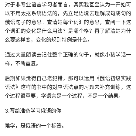
对于非专业语言学习者而言，其实我甚至认为一开始可
以不用太抠系统语法的，先立足语境去理解成句成句的
俄语句子的意思。查清楚每个词汇的意思，查阅一下这
个词汇的变化是什么用法？是哪个格？再了解清楚为什
么要这样变，变化的规则特例是什么。
通过大量朗读去记住整个正确的句子，就像小孩学话一
样，不断重复。
后期如果觉得自己老犯错，那可以运用《俄语初级实践
语法》这样的书中的对应语法点的习题去补充训练，这
个过程很重要，学语言是一个过程，不是一个结果。
3.写给准备学习俄语的你
难学，是俄语的一个标签。