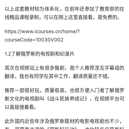
以上这套教材较为体系化，在前年还参加了教育部的在
线精品课程录制，可以在网上这里直接看，是免费的。
https://www.icourses.cn/home/?
courseCode=10030V002
1.2了解俄罗斯的电视剧和纪录片
其次在视频站上有很多俄剧，我个人推荐涅瓦字幕组的
翻译，我也有同学在其中工作，翻译质量还不错。
推荐一部很好玩，质量很高，也很方便入门者了解俄罗
斯文化的电视剧叫《战斗民族养成记》，在视频平台可
以直接搜着看。
此外国内近些年涉及俄罗斯题材的电影电视剧也不少，