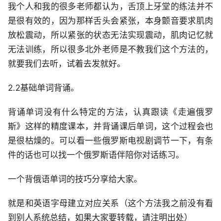
我个人和我的很多老师都认为，舌顶上牙堂的练法并不
是很有效的，因为那样舌头会紧张，本身颤音要求肌肉
放松震动，所以紧张的状态无法实现震动，肌肉记忆就
无法训练，所以很多北外老师是不教我们这个方法的，
就要我们去听，试着去发就好。
2.2基础单词背诵。
背诵单词没有什么特定的方法，认真跟读《走遍俄罗
斯》这样的精度课本，并背诵课后单词，这个过程会也
是很枯燥的。可以看一些俄罗斯电视剧调节一下，有条
件的话也可以找一个俄罗斯语伴陪你对话练习。
一个背俄语单词的技巧分享给大家。
就是和英语字母建立对应关系（这个方法我之前没有看
到别人系统总结，如果大家要转载，请注明出处）