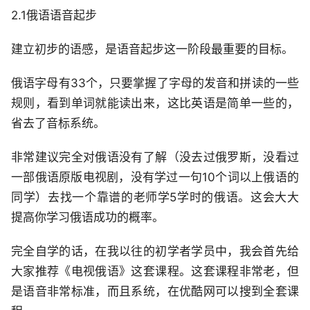
2.1俄语语音起步
建立初步的语感，是语音起步这一阶段最重要的目标。
俄语字母有33个，只要掌握了字母的发音和拼读的一些
规则，看到单词就能读出来，这比英语是简单一些的，
省去了音标系统。
非常建议完全对俄语没有了解（没去过俄罗斯，没看过
一部俄语原版电视剧，没有学过一句10个词以上俄语的
同学）去找一个靠谱的老师学5学时的俄语。这会大大
提高你学习俄语成功的概率。
完全自学的话，在我以往的初学者学员中，我会首先给
大家推荐《电视俄语》这套课程。这套课程非常老，但
是语音非常标准，而且系统，在优酷网可以搜到全套课