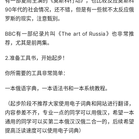
有一部夏雨主演的《莫斯科行动》，也比较反应莫斯科
90年代的社会情况，还不错，但是有一些就不太反应俄
罗斯的现实，注意甄别。
BBC有一部纪录片叫《The art of Russia》也非常推
荐，尤其是前两集。
2.准备工具书，开始起步！
你所需要的工具非常简单：
一本俄语字典，一本语法书和一本系统教程。
（起步阶段不推荐大家使用电子词典和网站进行翻译，
内容参差不齐，专业一点的同学可以用俄汉，希望一本
通用的同学可以买第二本俄汉汉俄二合一的，后续希望
提高泛读速度可以使用电子词典）