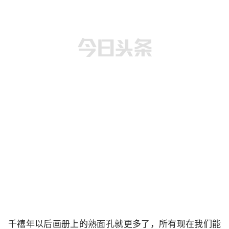
千禧年以后画册上的熟面孔就更多了，所有现在我们能