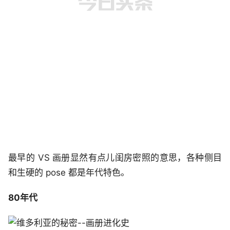
最早的 VS 画册显然有点儿闺房密照的意思，各种侧目
和生硬的 pose 都是年代特色。
80年代