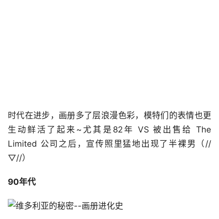
时代在进步，画册多了层浪漫色彩，模特们的表情也更
生动鲜活了起来~尤其是82年 VS 被出售给 The
Limited 公司之后，宣传照里猛地出现了半裸男（//
▽//）
90年代