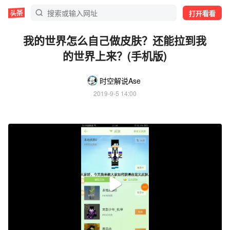
打开看看
我的世界怎么自己做皮肤？还能拉到我
的世界上来？(手机版)
时空解说Ase
2019-9-5 14:00