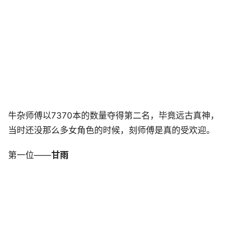
牛杂师傅以7370本的数量夺得第二名，毕竟远古真神，
当时还没那么多女角色的时候，刻师傅是真的受欢迎。
第一位——
甘雨