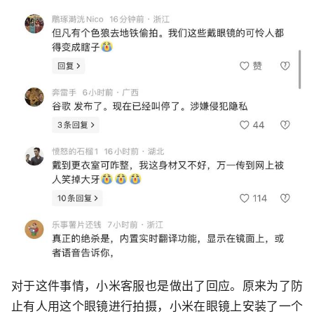
对于这件事情，小米客服也是做出了回应。原来为了防
止有人用这个眼镜进行拍摄，小米在眼镜上安装了一个