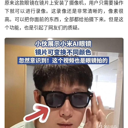
原来这款眼镜在镜片上安装了摄像机，用户只需要操作
下就可以进行录像。这录像还是非常清晰的，像素很
高。可以把你面前的东西，全部都给拍摄下来。但是这
个功能，也是引起了网友们的质疑。