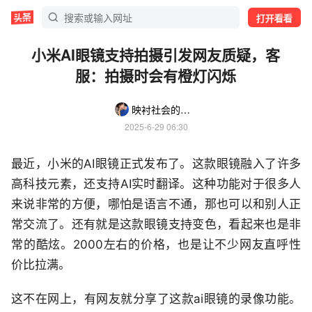
打开看看
小米AI眼镜支持拍摄引发网友质疑，客
服：拍摄时会有橙灯闪烁
映衬社会的身影
2025-6-29 06:30
最近，小米的AI眼镜正式发布了。这款眼镜融入了许多
高科技元素，还支持AI实时翻译。这种功能对于很多人
来说非常的方便，哪怕是语言不通，那也可以和别人正
常交流了。还有就是这款眼镜支持变色，看起来也是非
常的酷炫。2000左右的价格，也是让不少网友直呼性
价比拉满。
这不在网上，有网友就分享了这款ai眼镜的录像功能。