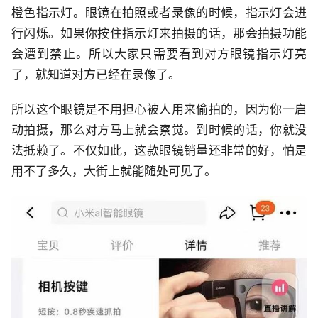
橙色指示灯。眼镜在拍照或者录像的时候，指示灯会进
行闪烁。如果你按住指示灯来拍摄的话，那会拍摄功能
会遭到禁止。所以大家只需要看到对方眼镜指示灯亮
了，就知道对方已经在录像了。
所以这个眼镜是不用担心被人用来偷拍的，因为你一启
动拍摄，那么对方马上就会察觉。到时候的话，你就没
法抵赖了。不仅如此，这款眼镜销量还非常的好，怕是
用不了多久，大街上就能随处可见了。