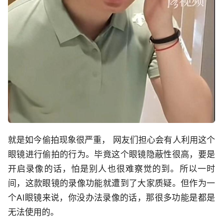
就是如今偷拍现象很严重， 网友们担心会有人利用这个
眼镜进行偷拍的行为。毕竟这个眼镜隐蔽性很高，要是
开启录像的话，怕是别人也很难察觉的到。所以一时
间，这款眼镜的录像功能就遭到了大家质疑。但作为一
个AI眼镜来说，你没办法录像的话，那很多功能是都是
无法使用的。