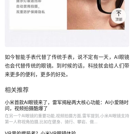
如今智能手表代替了传统手表，说不定有一天，AI眼镜
也会代替传统的眼镜。到时候的话，科技就会给人们带
来更多的便利，更多的好处。
相关推荐
小米首款AI眼镜来了，雷军揭秘两大核心功能：AI小爱随时
问，视频拍摄酷爆了
在另一个AI眼镜的重要功能,视频拍摄方面,雷军提到,小米AI眼镜支持
第一人称视角拍摄,比如在健身、骑行、攀岩、做...
VR界的搅局者？小米VR眼镜体验