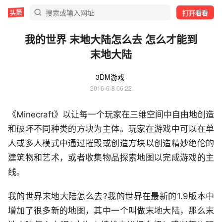
打开看看
我的世界 末地大陆怎么去 怎么才能到
末地大陆
3DM游戏
2016-6-8 06:22
《Minecraft》以让每一个玩家在三维空间中自由地创造
和破坏不同种类的方块为主体。玩家在游戏中可以在单
人或多人模式中通过摧毁或创造方块以创造精妙绝伦的
建筑物和艺术，或者收集物品探索地图以完成游戏的主
线。
我的世界末地大陆怎么去?我的世界在最新的1.9版本中
增加了很多新的地图，其中一个叫做末地大陆，那么末