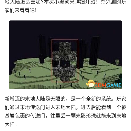
地大陆怎么去呢?本次小编就来详细介绍！感兴趣的玩
家们来看看吧！
新增添的末地大陆是无限的，是一个全新的系统。玩家
们通过末地传送门进入末地大陆，进去后能看到一个被
基岩包裹的传送门，往里丢一颗末影珍珠就能来到末地
大陆。