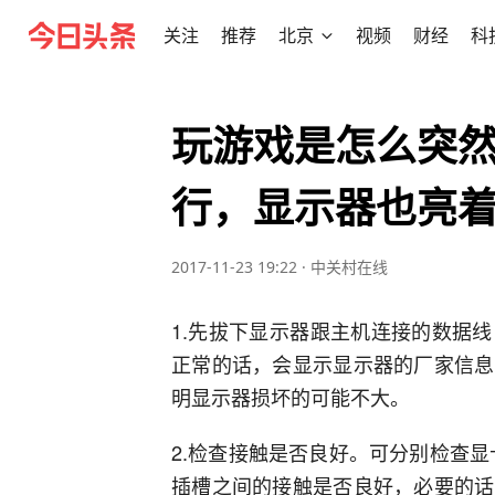
关注
推荐
北京
视频
财经
科
玩游戏是怎么突
行，显示器也亮
2017-11-23 19:22
·
中关村在线
1.先拔下显示器跟主机连接的数据
正常的话，会显示显示器的厂家信息
明显示器损坏的可能不大。
2.检查接触是否良好。可分别检查显
插槽之间的接触是否良好，必要的话