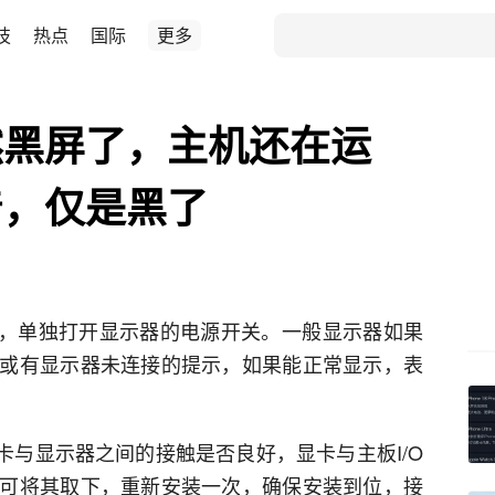
技
热点
国际
更多
然黑屏了，主机还在运
着，仅是黑了
线，单独打开显示器的电源开关。一般显示器如果
或有显示器未连接的提示，如果能正常显示，表
卡与显示器之间的接触是否良好，显卡与主板I/O
可将其取下，重新安装一次，确保安装到位，接