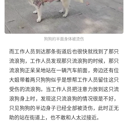
狗狗的半面身体被烫伤
而工作人员到达那条街道后也很快就找到了那只
流浪狗，工作人员发现那只流浪狗的时候，那只
流浪狗正呆呆地站在一辆汽车前面，旁边还有位
大姐带着两只狗狗似乎是想帮工作人员留住这只
受伤的流浪狗。当工作人员把注意力放到这只流
浪狗身上时，发现这只流浪狗的情况很是不好，
只见狗狗的半边身子已经全部被烫伤，此时正无
助的站在街道上，也不敢和人太过接近。