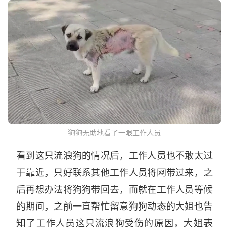
狗狗无助地看了一眼工作人员
看到这只流浪狗的情况后，工作人员也不敢太过
于靠近，只好联系其他工作人员将网带过来，之
后再想办法将狗狗带回去，而就在工作人员等候
的期间，之前一直帮忙留意狗狗动态的大姐也告
知了工作人员这只流浪狗受伤的原因，大姐表