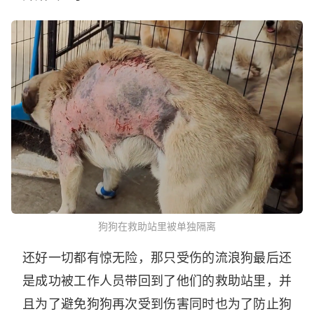
狗狗在救助站里被单独隔离
还好一切都有惊无险，那只受伤的流浪狗最后还
是成功被工作人员带回到了他们的救助站里，并
且为了避免狗狗再次受到伤害同时也为了防止狗