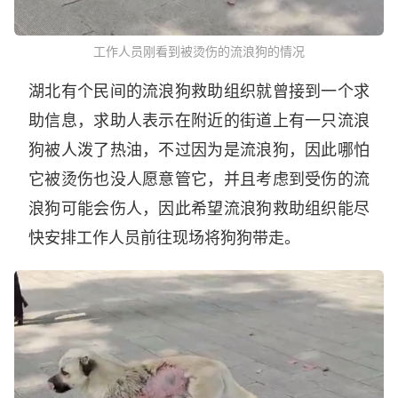
工作人员刚看到被烫伤的流浪狗的情况
湖北有个民间的流浪狗救助组织就曾接到一个求
助信息，求助人表示在附近的街道上有一只流浪
狗被人泼了热油，不过因为是流浪狗，因此哪怕
它被烫伤也没人愿意管它，并且考虑到受伤的流
浪狗可能会伤人，因此希望流浪狗救助组织能尽
快安排工作人员前往现场将狗狗带走。