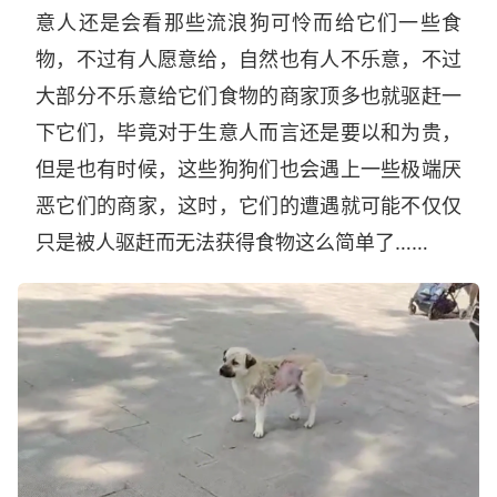
意人还是会看那些流浪狗可怜而给它们一些食
物，不过有人愿意给，自然也有人不乐意，不过
大部分不乐意给它们食物的商家顶多也就驱赶一
下它们，毕竟对于生意人而言还是要以和为贵，
但是也有时候，这些狗狗们也会遇上一些极端厌
恶它们的商家，这时，它们的遭遇就可能不仅仅
只是被人驱赶而无法获得食物这么简单了……