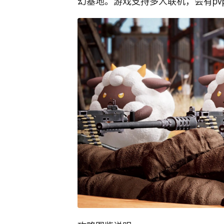
幻基地。游戏支持多人联机，会有pv