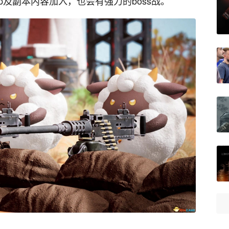
p及副本内容加入，也会有强力的boss战。