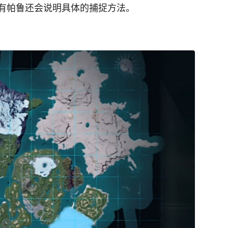
有帕鲁还会说明具体的捕捉方法。