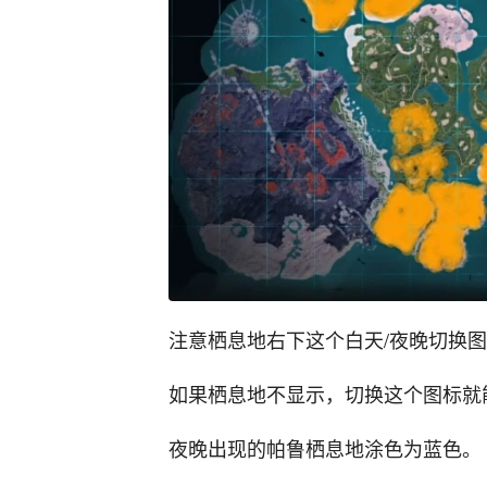
注意栖息地右下这个白天/夜晚切换图
如果栖息地不显示，切换这个图标就
夜晚出现的帕鲁栖息地涂色为蓝色。