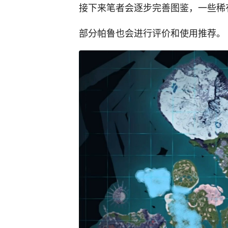
接下来笔者会逐步完善图鉴，一些稀
部分帕鲁也会进行评价和使用推荐。