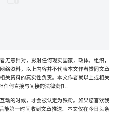
者无意针对，影射任何现实国家，政体，组织，
网络资料，以上内容并不代表本文作者赞同文章
相关资料的真实性负责。本文作者就以上或相关
担任何直接与间接的法律责任。
互动的时候，才会被认定为铁粉。如果您喜欢我
粉后能第一时间收到文章推送。本文仅在今日头条