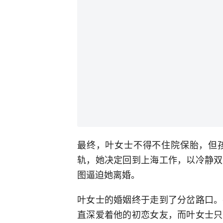
最终，叶女士不得不住院保胎，但
轨，她决定回到上海工作，以冷静双
图逼迫她离婚。
叶女士的婚姻终于走到了分岔路口。
直深爱着他的初恋女友，而叶女士只