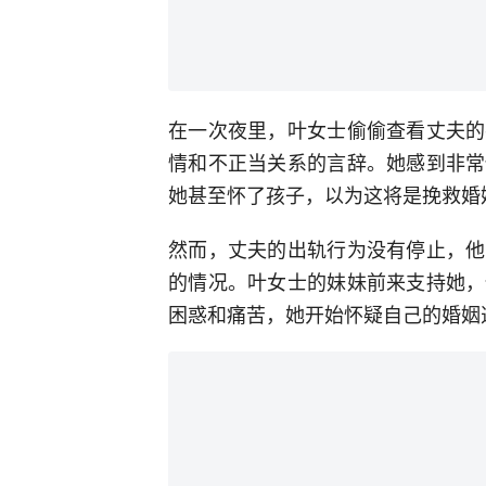
在一次夜里，叶女士偷偷查看丈夫的
情和不正当关系的言辞。她感到非常
她甚至怀了孩子，以为这将是挽救婚
然而，丈夫的出轨行为没有停止，他
的情况。叶女士的妹妹前来支持她，
困惑和痛苦，她开始怀疑自己的婚姻