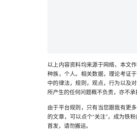
以上内容资料均来源于网络，本文作
种族，个人。相关数据，理论考证于
中的律法，规则，观点，行为以及对
所产生的任何问题概不负责，亦不承
由于平台规则，只有当您跟我有更多
的文章，可以点个“关注”，成为铁
首发，请勿搬运。