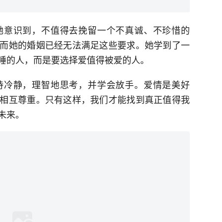
她意识到，不值得去挽留一个不真诚、不珍惜的
而她的婚姻已经无法满足这些要求。她学到了一
睡的人，而是要选择爱值得被爱的人。
持冷静，理智地思考，并学会放手。爱情是美好
相互尊重。只有这样，我们才能找到真正值得我
未来。