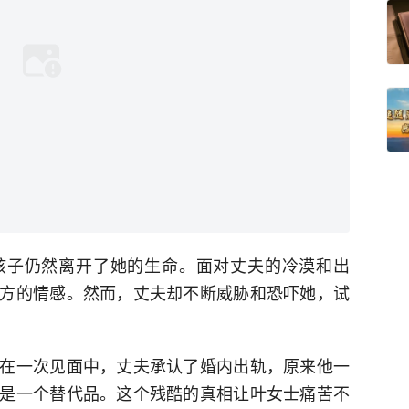
孩子仍然离开了她的生命。面对丈夫的冷漠和出
方的情感。然而，丈夫却不断威胁和恐吓她，试
在一次见面中，丈夫承认了婚内出轨，原来他一
是一个替代品。这个残酷的真相让叶女士痛苦不