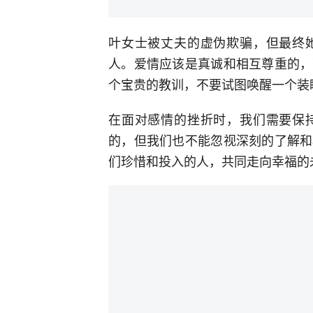
叶女士被丈夫的虚伪欺骗，但最终
人。爱情应该是真诚和相互尊重的，
个宝贵的教训，不要试图唤醒一个装
在面对感情的挫折时，我们需要保
的，但我们也不能忽视深刻的了解和
们珍惜和投入的人，共同走向幸福的