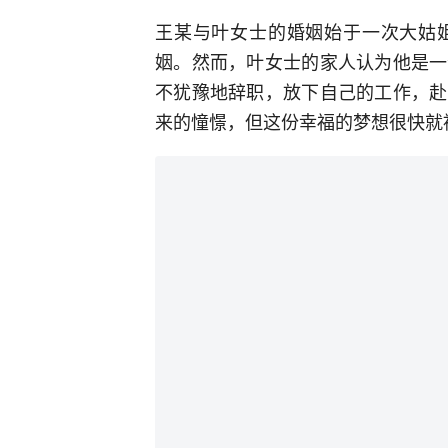
王某与叶女士的婚姻始于一次大姑
姻。然而，叶女士的家人认为他是一
不犹豫地辞职，放下自己的工作，赴
来的憧憬，但这份幸福的梦想很快就