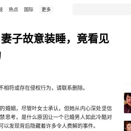
技
热点
国际
更多
，妻子故意装睡，竟看见
动
不相符或存在侵权行为，请联系删除。
的婚姻，尽管叶女士承认，但她从内心深处坚信
禁思考，是什么原因让一个已婚男人如此冷酷对
可以发现背后隐藏着许多令人费解的事件。