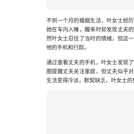
不到一个月的婚姻生活，叶女士经历
她在车内入睡，醒来时却发现丈夫的
然叶女士忍住了当时的情绪，但这一
他的手机和行踪。
通过查看丈夫的手机，叶女士发现了
图提醒丈夫关注家庭，但丈夫似乎对
生活变得冷淡，默契缺乏，叶女士的