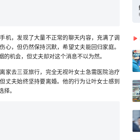
手机，发现了大量不正常的聊天内容，充满了调
伤心，但仍然保持沉默，希望丈夫能回归家庭。
姻的机会，但丈夫却对这个消息不以为然。
离家去三亚旅行，完全无视叶女士急需医院治疗
但丈夫始终坚持要离婚。他的行为让叶女士感到
选择。