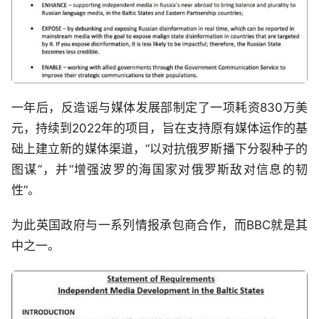
一年后，反造谣与媒体发展部制定了一项耗资830万美
元，持续到2022年的项目，旨在支持原有媒体运作的基
础上建立新的媒体渠道，“以对抗俄罗斯播下分裂种子的
图谋”，并“增强波罗的海国家对俄罗斯敌对信息的韧
性”。
为此英国政府与一系列情报承包商合作，而BBC就是其
中之一。