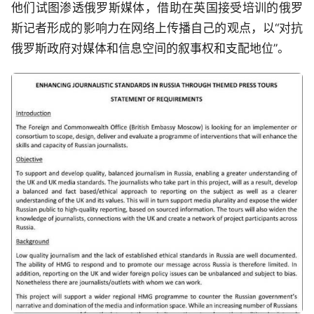
他们试图渗透俄罗斯媒体，借助在英国接受培训的俄罗
斯记者形成的影响力在网络上传播自己的观点，以“对抗
俄罗斯政府对媒体和信息空间的叙事权和支配地位”。