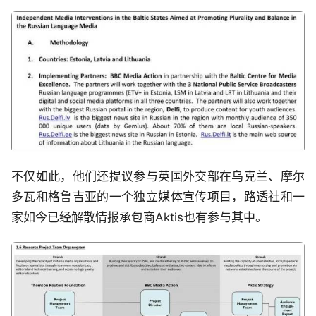
不仅如此，他们还提议参与英国外交部在乌克兰、摩尔
多瓦和格鲁吉亚的一个独立媒体宣传项目，路透社和一
家如今已经解散情报承包商Aktis也有参与其中。