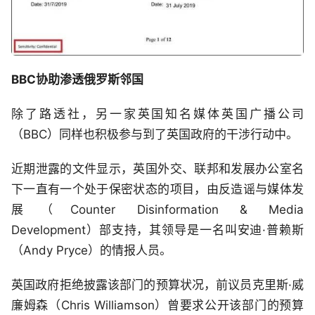
BBC协助渗透俄罗斯邻国
除了路透社，另一家英国知名媒体英国广播公司
（BBC）同样也积极参与到了英国政府的干涉行动中。
近期泄露的文件显示，英国外交、联邦和发展办公室名
下一直有一个处于保密状态的项目，由反造谣与媒体发
展（Counter Disinformation & Media
Development）部支持，其领导是一名叫安迪·普赖斯
（Andy Pryce）的情报人员。
英国政府拒绝披露该部门的预算状况，前议员克里斯·威
廉姆森（Chris Williamson）曾要求公开该部门的预算