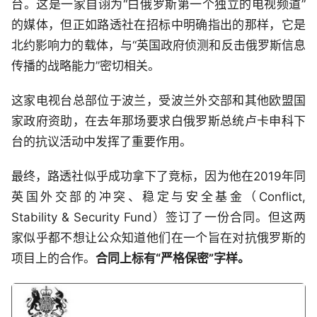
台。这是一家自诩为“白俄罗斯第一个独立的电视频道”
的媒体，但正如路透社在招标中明确指出的那样，它是
北约影响力的载体，与“英国政府侦测和反击俄罗斯信息
传播的战略能力”密切相关。
这家电视台总部位于波兰，受波兰外交部和其他欧盟国
家政府资助，在去年那场要求白俄罗斯总统卢卡申科下
台的抗议活动中发挥了重要作用。
最终，路透社似乎成功拿下了竞标，因为他在2019年同
英国外交部的冲突、稳定与安全基金（Conflict,
Stability & Security Fund）签订了一份合同。但这两
家似乎都不想让公众知道他们在一个旨在对抗俄罗斯的
项目上的合作。
合同上标有“严格保密”字样。