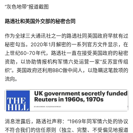
“灰色地带”报道截图
路透社和英国外交部的秘密合同
作为全球三大通讯社之一的路透社同英国政府早就有过
秘密勾当。2020年1月解密的一系列官方文件显示，在
上世纪60-70年代，路透社一直在接受英国政府的秘密
资助，以协助情报机构军情六处运营一家“反苏宣传组
织”。英国政府还利用BBC做中间人，以隐瞒这笔款项的
流向。
消息泄露后，路透社声称：“1969年同军情六处的协议
不符合我们的信任原则（独立、完整、不受偏见地报道