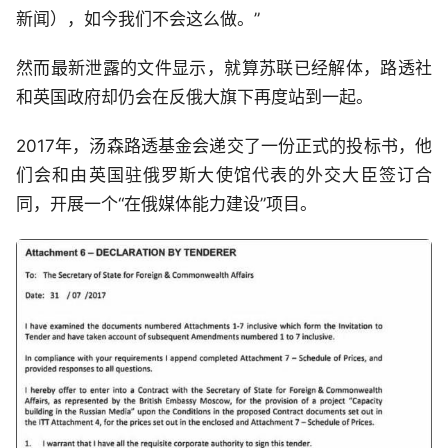
新闻），如今我们不会这么做。”
然而最新泄露的文件显示，就算苏联已经解体，路透社
和英国政府却仍会在反俄大旗下再度站到一起。
2017年，汤森路透基金会递交了一份正式的投标书，他
们会和由英国驻俄罗斯大使馆代表的外交大臣签订合
同，开展一个“在俄媒体能力建设”项目。