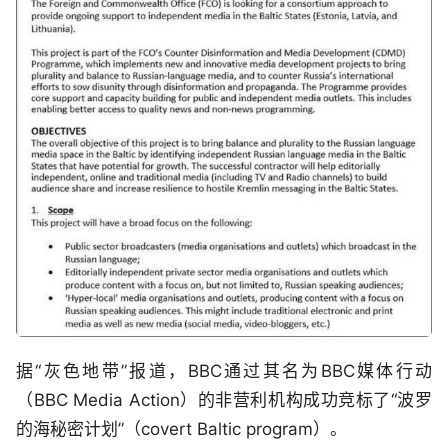
据“灰色地带”报道，BBC通过其名为BBC媒体行动
（BBC Media Action）的非营利机构成功竞标了“波罗
的海秘密计划”（covert Baltic program）。