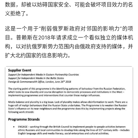
数据，却被以妨碍国家安全、可能会破坏项目效力的名
义拒绝了。
这是一个用于“削弱俄罗斯政府对邻国的影响力”的项
目。普赖斯在2018年请求成立一个看似独立的媒体机
构，以对抗俄罗斯势力范围内由俄政府支持的媒体，并
扩大北约国家的信息影响力。