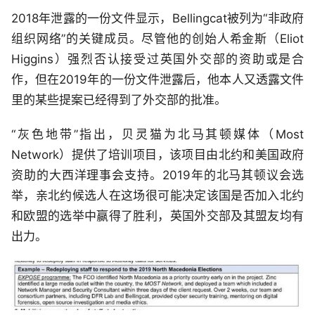
2018年泄露的一份文件显示，Bellingcat被列为“非政府
组织网络”的关键成员。尽管他的创始人希金斯（Eliot
Higgins）强烈否认接受过英国外交部的资助或是合
作，但在2019年的一份文件泄露后，他本人又透露文件
里的某些提案已经得到了外交部的批准。
“灰色地带”指出，贝灵猫为北马其顿媒体（Most
Network）提供了培训项目，该项目由北约和美国政府
资助的大西洋理事会支持。2019年的北马其顿议会选
举，亲北约候选人在这场很可能决定该国是否加入北约
和欧盟的选举中赢得了胜利，英国外交部及其盟友均有
出力。