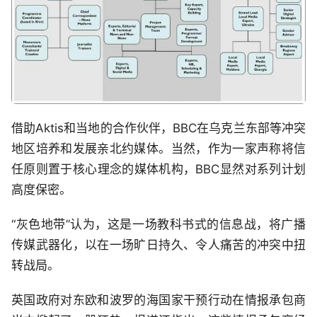
借助Aktis和当地的合作伙伴，BBC在乌克兰东部等冲突
地区培养和发展亲北约媒体。当然，作为一家声称将信
任原则置于核心理念的媒体机构，BBC显然对系列计划
高度保密。
“灰色地带”认为，这是一场教科书式的信息战，将广播
传媒武器化，以在一场旷日持久、令人痛苦的冲突中扭
转战局。
英国政府对东欧和波罗的海国家干预行动在情报承包商