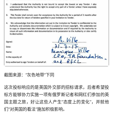
截图来源：“灰色地带”下同
这次投标响应的是英国外交部的招标请求，后者希望投
标方能够协力实施一项有俄罗斯记者和网红们参加的英
国主题之旅，好让这些人产生“态度上的变化”，并就他
们“对英国的看法”施加积极影响。