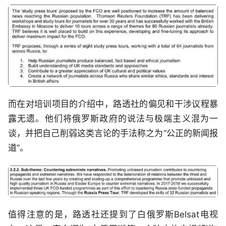
而在对培训项目的介绍中，路透社的偏见和干涉议程暴
露无遗。他们将俄罗斯政府的说法与极端主义混为一
谈，并把自己削弱这类言论的手法称之为“公正的新闻报
道”。
值得注意的是，路透社还提到了白俄罗斯Belsat电视