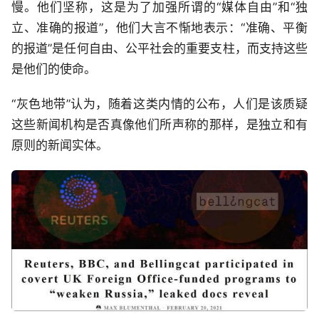
慢。他们坚称，这是为了加强所谓的“媒体自由”和“独
立、准确的报道”，他们大言不惭地表示：“准确、平衡
的报道”是任何自由、公平社会的重要支柱，而支持这些
是他们的使命。
“灰色地带”认为，随着这类内情的公布，人们是该质疑
这些新闻机构是否真像他们所声称的那样，是独立和有
原则的新闻实体。