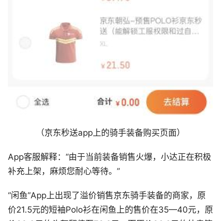
（京东秒送app上的骑手装备购买页面）
App客服解释：“由于当前装备销售火爆，小达正在积极
补充上架，麻烦您耐心等待。”
“闲鱼”App上出现了溢价销售京东骑手装备的商家，原
价21.5元的短袖Polo衫在闲鱼上的售价在35—40元，原