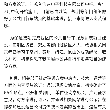
和方案论证。江苏普信达电子科技有限公司中标。今年
7月中旬开始施工，目前已由城管、规划等部门组织做
好了公共自行车站点的基础建设，接下来将进入安装程
序。
为保证按期完成我区的公共自行车服务系统项目建
设，前期区城管、规划等部门邀请区人大、政协相关同
志考察学习了常州、泰州、靖江、昆山的成功经验，取
长补短，初步构思了我区城市公共自行车服务项目的建
设方案。
其后，相关部门针对建设方案中站点、技术、运营等
方面的内容反复论证：通过现场实地勘察，初步确定了
65个站点，召开相关部门、单位征询意见会，广泛征求
意见，对方案进行论证，并通过相关网站进行公示；在
拟参加建设运营公司提供技术方案的基础上，邀请有关