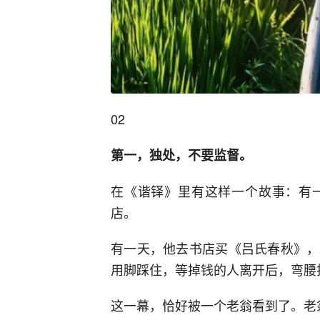
02
第一，独处，不要监督。
在《谐铎》里有这样一个故事：有
店。
有一天，他去书店买《吕氏春秋》，
用脚踩住，等掉钱的人离开后，弯腰
这一幕，恰好被一个老翁看到了。老