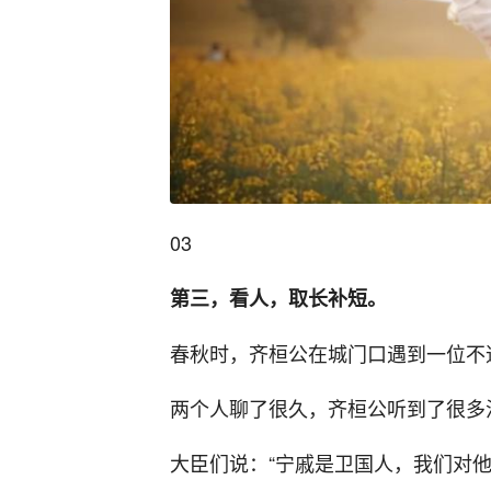
03
第三，看人，取长补短。
春秋时，齐桓公在城门口遇到一位不速
两个人聊了很久，齐桓公听到了很多
大臣们说：“宁戚是卫国人，我们对他