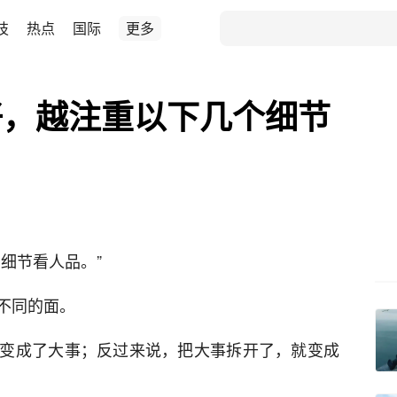
技
热点
国际
更多
好，越注重以下几个细节
细节看人品。”
不同的面。
变成了大事；反过来说，把大事拆开了，就变成