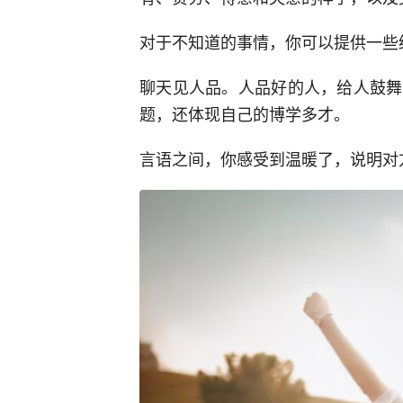
对于不知道的事情，你可以提供一些
聊天见人品。人品好的人，给人鼓舞
题，还体现自己的博学多才。
言语之间，你感受到温暖了，说明对