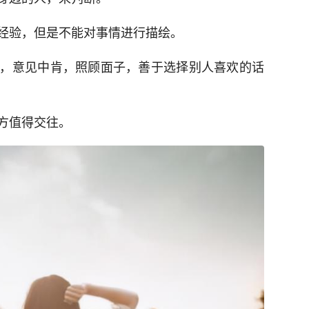
经验，但是不能对事情进行描绘。
，意见中肯，照顾面子，善于选择别人喜欢的话
方值得交往。