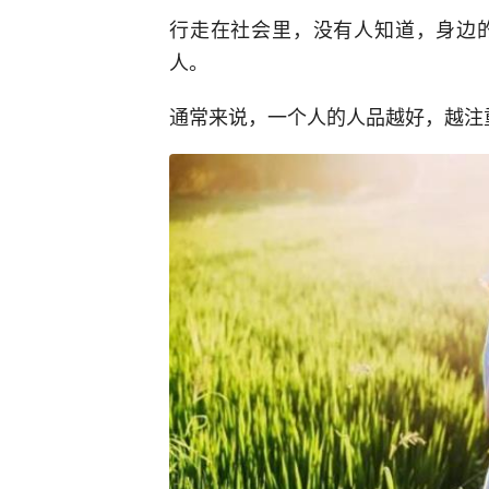
行走在社会里，没有人知道，身边
人。
通常来说，一个人的人品越好，越注