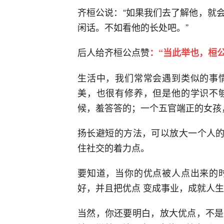
齐桓公说：“如果我们去了解他，就
闲话。不如看他的长处吧。”
后人给齐桓公点赞
：“当此举也，桓
生活中，我们常常会遇到类似的事
美，也很有修养，但是他的学识不
候，羞答答的；一个五官端正的女孩
扬长避短的方法，可以放大一个人的
住社交的着力点。
要知道，当你的优点被人点出来的
好，并且把优点 变成事业，成就人
当然，你还要明白，放大优点，不是