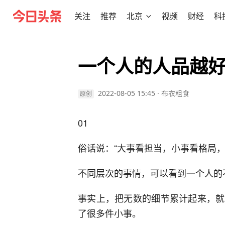
关注
推荐
北京
视频
财经
科
一个人的人品越
2022-08-05 15:45
·
布衣粗食
原创
01
俗话说：“大事看担当，小事看格局，
不同层次的事情，可以看到一个人的
事实上，把无数的细节累计起来，就
了很多件小事。