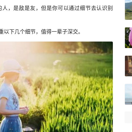
的人，是敌是友，但是你可以通过细节去认识别
重以下几个细节，值得一辈子深交。