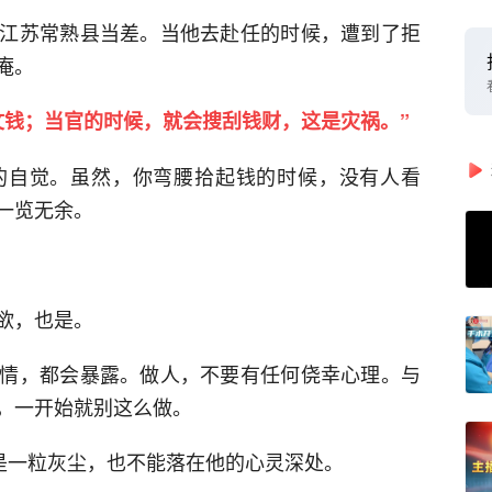
江苏常熟县当差。当他去赴任的时候，遭到了拒
庵。
文钱；当官的时候，就会搜刮钱财，这是灾祸。”
的自觉。虽然，你弯腰拾起钱的时候，没有人看
一览无余。
欲，也是。
情，都会暴露。做人，不要有任何侥幸心理。与
，一开始就别这么做。
便是一粒灰尘，也不能落在他的心灵深处。