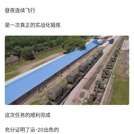
昼夜连续飞行
是一次真正的实战化锻炼
这次任务的顺利完成
充分证明了运-20出色的