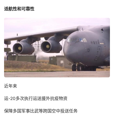
适航性和可靠性
近年来
运-20多次执行运送援外抗疫物资
保障多国军事比武等跨国空中投送任务