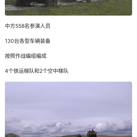
中方558名参演人员
130台各型车辆装备
按照作战编组编成
4个铁运梯队和2个空中梯队