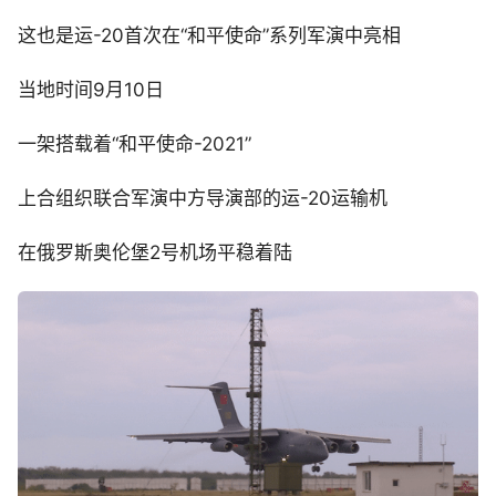
这也是运-20首次在“和平使命”系列军演中亮相
当地时间9月10日
一架搭载着“和平使命-2021”
上合组织联合军演中方导演部的运-20运输机
在俄罗斯奥伦堡2号机场平稳着陆