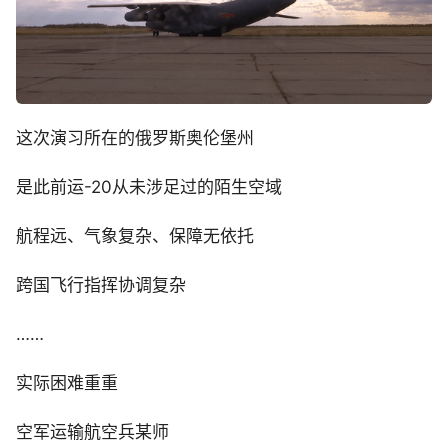
这次演习所在的俄罗斯奥伦堡州
是此前运-20从未涉足过的陌生空域
航程远、气象复杂、保障无依托
跨国飞行指挥协调复杂
……
实际困难重重
空军运输航空兵某师