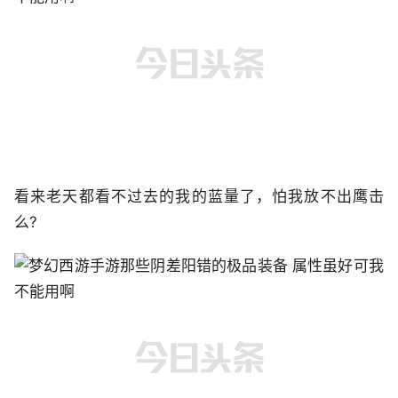
看来老天都看不过去的我的蓝量了，怕我放不出鹰击
么?