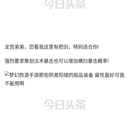
龙宫弟弟，您看我这里有把剑，特别适合你!
强烈要求策划法术暴击也可以增加横扫暴击概率!