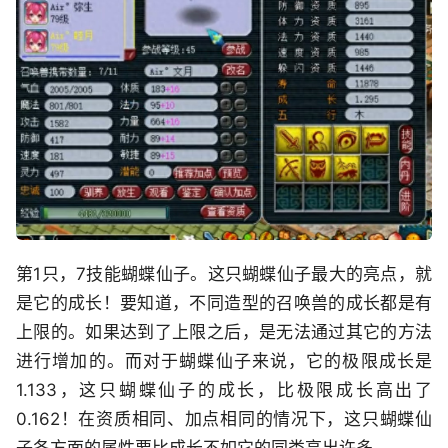
第1只，7技能蝴蝶仙子。这只蝴蝶仙子最大的亮点，就
是它的成长！要知道，不同造型的召唤兽的成长都是有
上限的。如果达到了上限之后，是无法通过其它的方法
进行增加的。而对于蝴蝶仙子来说，它的极限成长是
1.133，这只蝴蝶仙子的成长，比极限成长高出了
0.162！在资质相同、加点相同的情况下，这只蝴蝶仙