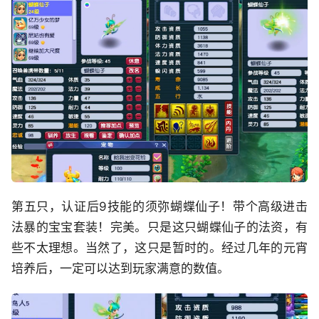
第五只，认证后9技能的须弥蝴蝶仙子！带个高级进击
法暴的宝宝套装！完美。只是这只蝴蝶仙子的法资，有
些不太理想。当然了，这只是暂时的。经过几年的元宵
培养后，一定可以达到玩家满意的数值。