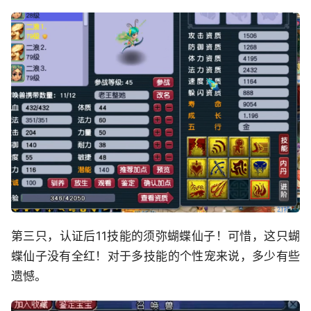
第三只，认证后11技能的须弥蝴蝶仙子！可惜，这只蝴
蝶仙子没有全红！对于多技能的个性宠来说，多少有些
遗憾。