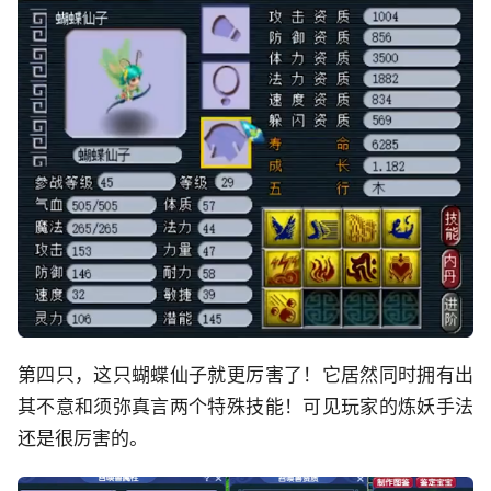
第四只，这只蝴蝶仙子就更厉害了！它居然同时拥有出
其不意和须弥真言两个特殊技能！可见玩家的炼妖手法
还是很厉害的。