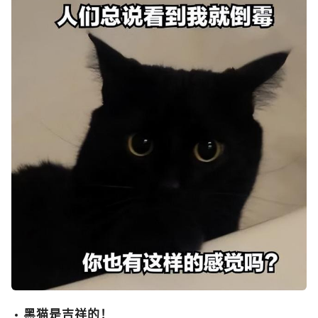
黑猫是吉祥的！