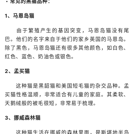
常见的黑猫品种：
1、马恩岛猫
由于繁殖产生的基因突变，马恩岛猫没有尾
巴。他们的名字来自于他们的家乡英国的马恩岛。
除了黑色，马恩岛猫还有很多其他颜色，如白色、
红色、蓝色、奶油色或银色。
2、孟买猫
这种猫是黑韶猫和美国短毛猫的杂交品种。孟
买猫性格温顺，非常适合有儿童的家庭。其柔软、
天鹅绒般的被毛很短，非常易于梳理。
3、挪威森林猫
这种猫生活在挪威的森林里面，是斯堪地半岛