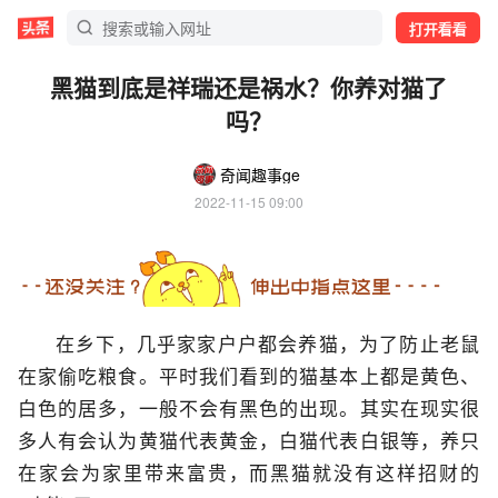
打开看看
黑猫到底是祥瑞还是祸水？你养对猫了
吗？
奇闻趣事ge
2022-11-15 09:00
在乡下，几乎家家户户都会养猫，为了防止老鼠
在家偷吃粮食。平时我们看到的猫基本上都是黄色、
白色的居多，一般不会有黑色的出现。其实在现实很
多人有会认为黄猫代表黄金，白猫代表白银等，养只
在家会为家里带来富贵，而黑猫就没有这样招财的