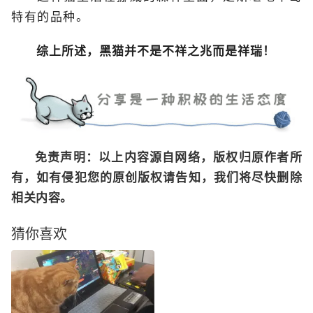
特有的品种。
综上所述，黑猫并不是不祥之兆而是祥瑞！
免责声明：以上内容源自网络，版权归原作者所
有，如有侵犯您的原创版权请告知，我们将尽快删除
相关内容。
猜你喜欢