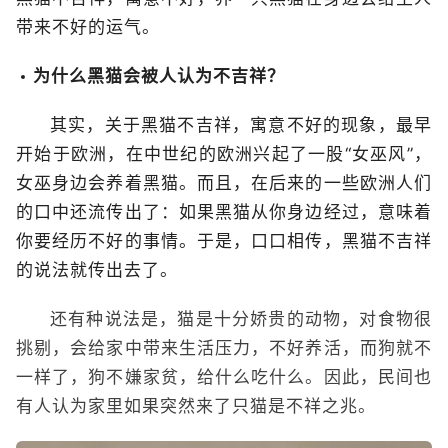
带来不好的运气。
为什么黑猫会被人认为不吉祥？
其实，关于黑猫不吉祥，寓意不好的现象，最早
开始于欧洲，在中世纪的欧洲兴起了一股“女巫风”，
女巫身边会养着黑猫。而且，在后来的一些欧洲人们
的口中还流传出了：如果黑猫从你身边经过，意味着
你要经历不好的事情。于是，口口相传，黑猫不吉祥
的说法就传出去了。
还有种说法是，猫是十分娇贵的动物，对食物很
挑剔，会给家中带来生活压力，不好养活，而狗就不
一样了，狗不嫌家贫，给什么吃什么。因此，民间也
有人认为家里如果突然来了只猫是不祥之兆。