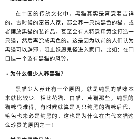
在中国的传统文化中，黑猫其实是寓意着吉祥
的。古时候的富贵人家，都会养一只纯黑色的猫，或
者摆放黑猫的装饰品，甚至会有人特意用黄金打造一
只猫，然后再涂成黑色的。这是因为以前的人们认为
黑猫可以辟邪，阻止妖魔鬼怪进入家门。比如：在门
口挂一个坠有黑猫的风铃。
为什么很少人养黑猫？
黑猫少人养还有一个原因，就是纯黑的猫咪本
来就比较少。相比花猫、白猫、黄猫那些，纯黑的
猫咪很难得，有时候就算是两只纯黑的猫咪后代，
毛色也未必是纯黑的。这也是为什么在古代玄猫这
么珍贵的原因之一！