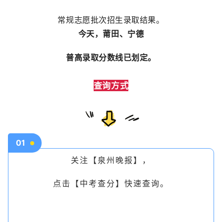
常规志愿批次招生录取结果。
今天，莆田、宁德
普高录取分数线已划定。
查询方式
01
关注【泉州晚报】，
点击【中考查分】快速查询。