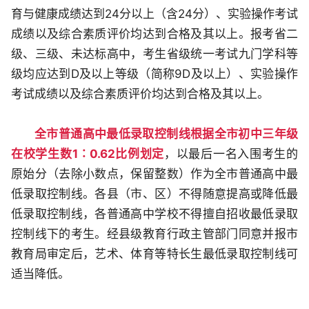
育与健康成绩达到24分以上（含24分）、实验操作考试
成绩以及综合素质评价均达到合格及其以上。报考省二
级、三级、未达标高中，考生省级统一考试九门学科等
级均应达到D及以上等级（简称9D及以上）、实验操作
考试成绩以及综合素质评价均达到合格及其以上。
全市普通高中最低录取控制线根据全市初中三年级
在校学生数1∶0.62比例划定
，以最后一名入围考生的
原始分（去除小数点，保留整数）作为全市普通高中最
低录取控制线。各县（市、区）不得随意提高或降低最
低录取控制线，各普通高中学校不得擅自招收最低录取
控制线下的考生。经县级教育行政主管部门同意并报市
教育局审定后，艺术、体育等特长生最低录取控制线可
适当降低。