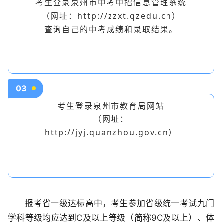
考生登录泉州市中考中招信息管理系统
（网址：http://zzxt.qzedu.cn）
查询自己的中考成绩和录取结果。
03
考生登录泉州市教育局网站
（网址：
http://jyj.quanzhou.gov.cn）
报考省一级达标高中，考生参加省级统一考试九门
学科等级均应达到C及以上等级（简称9C及以上）、体