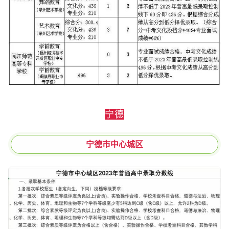
宁德
宁德市中心城区