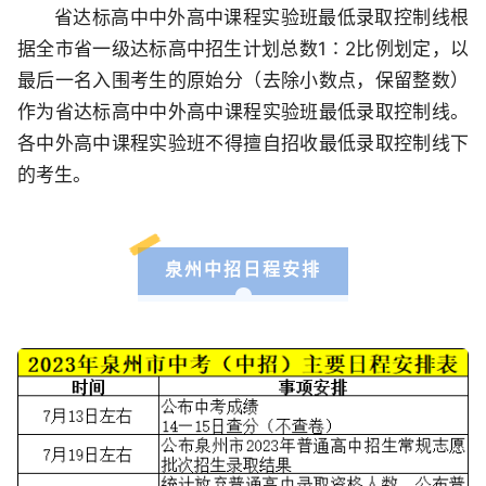
省达标高中中外高中课程实验班最低录取控制线根
据全市省一级达标高中招生计划总数1∶2比例划定，以
最后一名入围考生的原始分（去除小数点，保留整数）
作为省达标高中中外高中课程实验班最低录取控制线。
各中外高中课程实验班不得擅自招收最低录取控制线下
的考生。
泉州中招日程安排