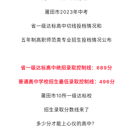
莆田市2023年中考
省一级达标高中切线投档情况和
五年制高职师范类专业招生投档情况公布
省一级达标高中统招录取控制线：689分
普通高中学校招生最低录取控制线：496分
莆田市10所一级达标校
招生录取分数线来了
多少分才能上心仪的高中？