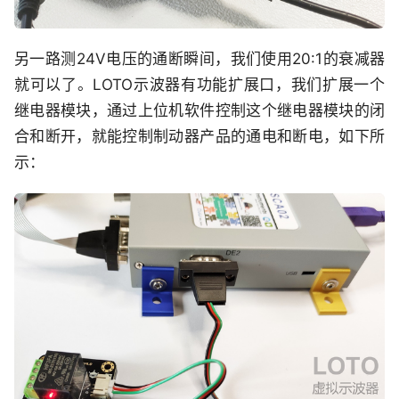
另一路测24V电压的通断瞬间，我们使用20:1的衰减器
就可以了。LOTO示波器有功能扩展口，我们扩展一个
继电器模块，通过上位机软件控制这个继电器模块的闭
合和断开，就能控制制动器产品的通电和断电，如下所
示：