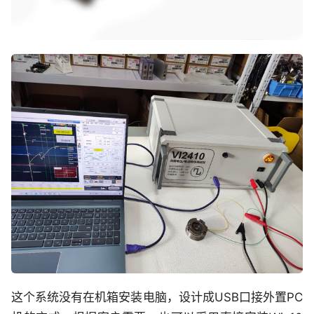
这个系统没有在机箱安装电脑，设计成USB口接外置PC