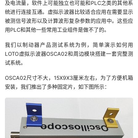
及电流量，软件上可能独立也可能和PLC之类的其他系
统进行连接互通。虚拟示波器比较适合应用在需要显示
被测信号波形以及计算波形复杂参数的应用中。这些应
用PLC和其他一些常用工业组件是做不了的。
我们以制动器产品测试系统为例，简单演示如何用
LOTO虚拟示波器OSCA02和周边模块搭建一套完整测
试系统。
OSCA02尺寸不大，15X9X3厘米左右，为了方便机箱
安装，我们推出了多种固定片，如下图所示：