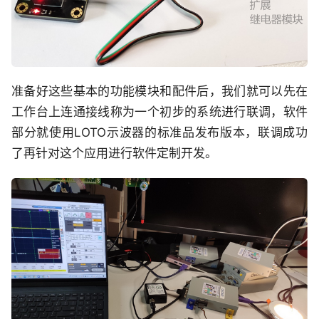
准备好这些基本的功能模块和配件后，我们就可以先在
工作台上连通接线称为一个初步的系统进行联调，软件
部分就使用LOTO示波器的标准品发布版本，联调成功
了再针对这个应用进行软件定制开发。