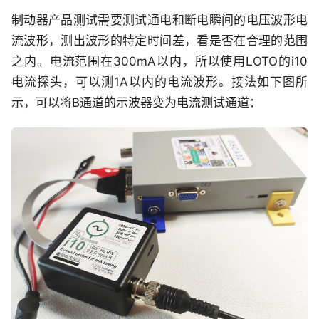
制动器产品测试需要测试通电和断电瞬间的电压波形电
流波形，测出波形的特定时间差，看是否在合理的范围
之内。电流范围在300mA以内，所以使用LOTO的i10
电流探头，可以测1A以内的电流波形。接法如下图所
示，可以将B通道的示波器变为电流测试通道：