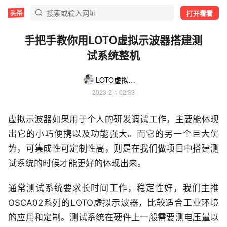
打开看看
手把手教你用LOTO虚拟示波器搭建测
试系统整机
LOTO虚拟示波器
2023-2-1 02:33
虚拟示波器如果用于个人的研发调试工作，主要能体现
出它的小巧便携以及功能强大。而它的另一个巨大优
势，可集成性可定制性高，则是在我们做项目中搭建测
试系统的时候才能更好的体现出来。
通常测试系统要求长时间工作，稳定性好，我们主推
OSCA02系列的LOTO虚拟示波器，比较适合工业环境
的应用和定制。测试系统在硬件上一般需要测电压量以