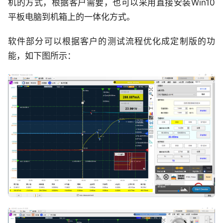
机的方式，根据客户需要，也可以采用直接安装Win10
平板电脑到机箱上的一体化方式。
软件部分可以根据客户的测试流程优化成定制版的功
能，如下图所示：