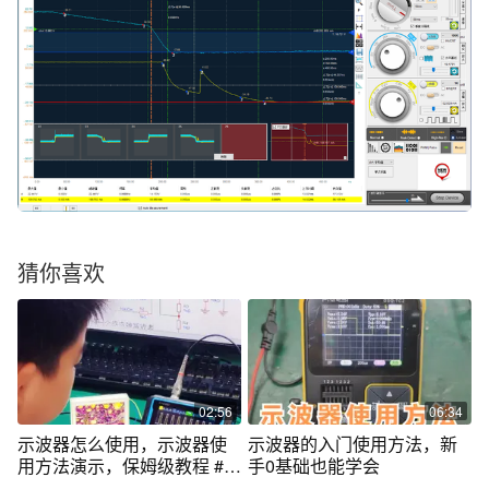
猜你喜欢
02:56
06:34
示波器怎么使用，示波器使
示波器的入门使用方法，新
用方法演示，保姆级教程 #示
手0基础也能学会
波器