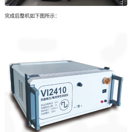
完成后整机如下图所示：