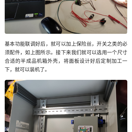
基本功能联调好后，就可以加上保险丝，开关之类的必
须配件，如上图所示。接下来我们就可以选用一个尺寸
合适的半成品机箱外壳，将面板设计好后定制加工一
下，就可以装机了。