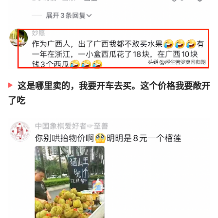
这是哪里卖的，我要开车去买。这个价格我要敞开
了吃