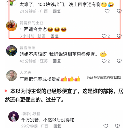
本以为博主说的已经够便宜了，这是谁的部将，居
然还有更便宜的。过分了。