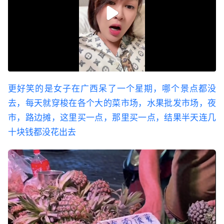
更好笑的是女子在广西呆了一个星期，哪个景点都没
去，每天就穿梭在各个大的菜市场，水果批发市场，夜
市，路边摊，这里买一点，那里买一点，结果半天连几
十块钱都没花出去