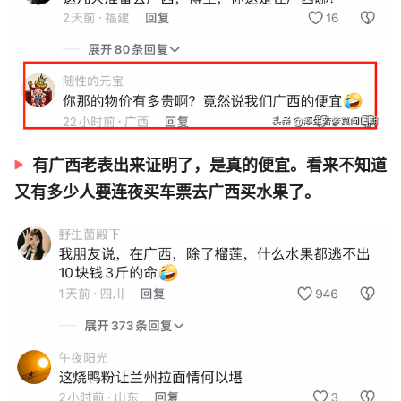
有广西老表出来证明了，是真的便宜。看来不知道
又有多少人要连夜买车票去广西买水果了。