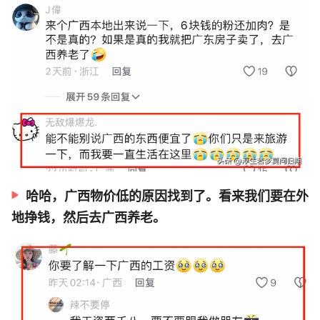
哈哈，广西物价低的原因找到了。看来我们要在外
地挣钱，然后去广西养老。