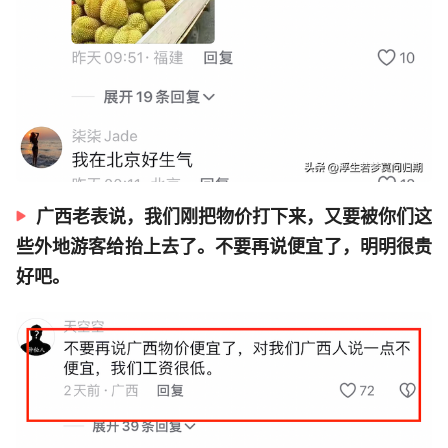
广西老表说，我们刚把物价打下来，又要被你们这
些外地游客给抬上去了。不要再说便宜了，明明很贵
好吧。