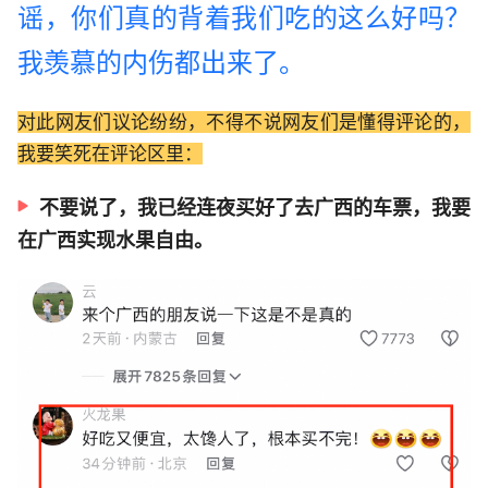
谣，你们真的背着我们吃的这么好吗？
我羡慕的内伤都出来了。
对此网友们议论纷纷，不得不说网友们是懂得评论的，
我要笑死在评论区里：
不要说了，我已经连夜买好了去广西的车票，我要
在广西实现水果自由。