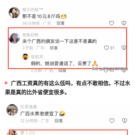
广西工资真的有这么低吗，有点不敢相信。不过水
果是真的比外省便宜很多。