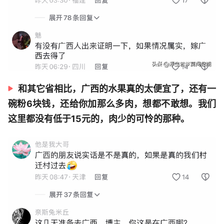
和其它省相比，广西的水果真的太便宜了，还有一
碗粉6块钱，还给你加那么多肉，想都不敢想。我们
这里都没有低于15元的，肉少的可怜的那种。