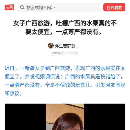
打开看看
女子广西旅游，吐槽广西的水果真的不
要太便宜，一点尊严都没有。
浮生若梦莫问归期
2024-5-27 22:50
近日，一新疆女子到广西旅游，发现广西的水果实在太
便宜了。并发视频调侃说：广西的水果真是投错胎了，
一点尊严都没有。全是不值钱的玩意儿。引发网友围观
和热议。