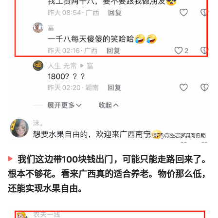
我们这边带100块钱出门，可能只能走路回来了。
根本不够花。看来广西真的适合养老。物价那么低，
还能实现水果自由。