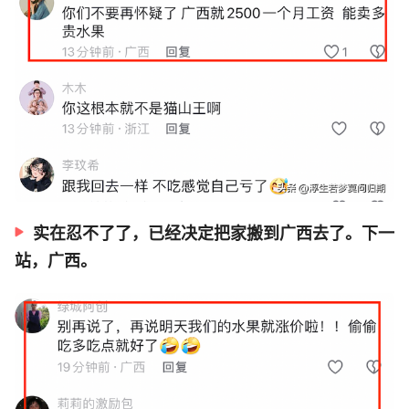
实在忍不了了，已经决定把家搬到广西去了。下一
站，广西。