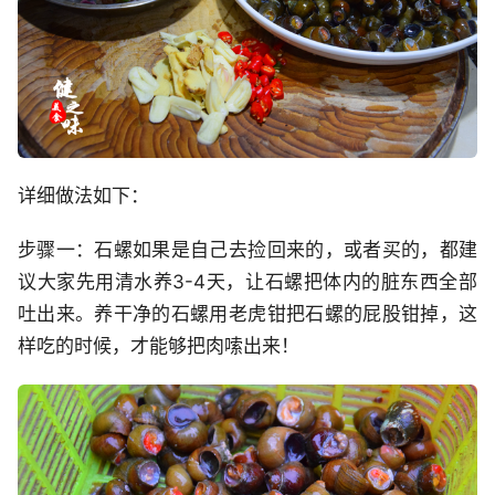
详细做法如下：
步骤一：石螺如果是自己去捡回来的，或者买的，都建
议大家先用清水养3-4天，让石螺把体内的脏东西全部
吐出来。养干净的石螺用老虎钳把石螺的屁股钳掉，这
样吃的时候，才能够把肉嗦出来！