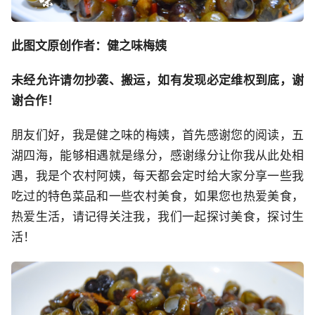
此图文原创作者：健之味梅姨
未经允许请勿抄袭、搬运，如有发现必定维权到底，谢
谢合作！
朋友们好，我是健之味的梅姨，首先感谢您的阅读，五
湖四海，能够相遇就是缘分，感谢缘分让你我从此处相
遇，我是个农村阿姨，每天都会定时给大家分享一些我
吃过的特色菜品和一些农村美食，如果您也热爱美食，
热爱生活，请记得关注我，我们一起探讨美食，探讨生
活！