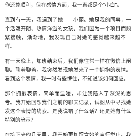
作还算顺利，但在感情方面，我一直都是个“小白”。
直到有一天，我遇到了她——小丽。她是我的同事，一
个活泼开朗、热情洋溢的女孩。我们因为一个项目而频
繁接触，渐渐地，我发现自己对她的感觉越来越不一
样。
有一天晚上，加班结束后，我们像往常一样在微信上闲
聊。聊着聊着，我突然发现她发来了一个拥抱的表情。
看到这个表情，我一时有些愣住，不知道该如何回应。
那个拥抱表情，简单而温暖，却让我陷入了深深的思
考。我开始回想我们之前的聊天记录，试图从中寻找她
发这个表情的线索。是我说错了什么话？还是她有什么
特别的暗示？
在接下来的几天里，我开始更加留意她的言行举止。我