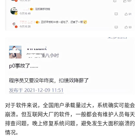
对于软件来说，全国用户承载量过大，系统确实可能会
崩溃。但互联网大厂的软件，一般都会有维护人员每天
排查问题，晚上修复系统问题，避免发生大面积崩溃的
情况。