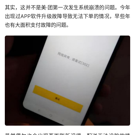
其实，这并不是美·团第一次发生系统崩溃的问题。今年
出现过APP软件升级故障导致无法下单的情况，早些年
也有大面积支付故障的问题。