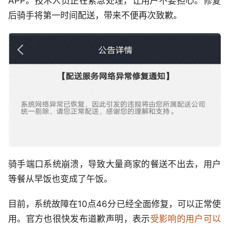
APP。技术人员正在紧急处理，让用户不要担心。修复
后骑手将第一时间配送，带来不便再次致歉。
骑手端口系统崩溃，导致大量商家的餐送不出去，用户
等餐从早饭也变成了午饭。
目前，系统故障在10点46分已经全面修复，可以正常使
用。官方也很快发布道歉声明，表示
受影响的用户可以