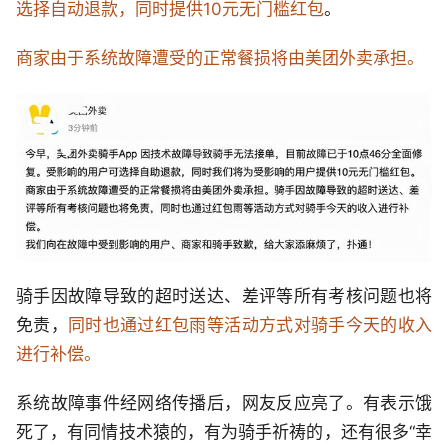
选择自动退款，同时提供10元无门槛红包
。
商家由于系统故障遭受的正常餐损将由美团外卖承担。
骑手因故障导致的超时送达、差评等所有考核问题也将
免责，
同时也通过红包雨等活动方式对骑手今天的收入
进行补偿。
系统故障事件经网络传播后，网友反应亮了。有表示饿
死了，有同情技术猿的，有为骑手祈祷的，还有很多“幸