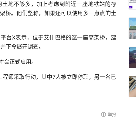
用土地不够多，加上考虑到附近一座地铁站的存
架桥。他们坚称，如果还可以使用多一点点的土
平台X表示，位于艾什巴格的这一座高架桥，建
，并下令展开调查。
才会正式启用。
工程师采取行动，其中7人被立即停职，另一名已
举报