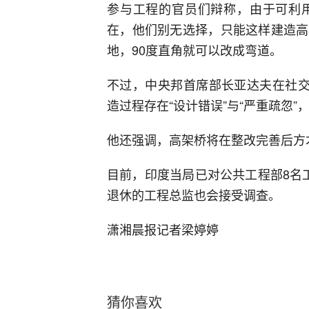
参与工程的官员们辩称，由于可利
在，他们别无选择，只能这样建造高
地，90度直角就可以改成弯道。
不过，中央邦首席部长亚达夫在社交
造过程存在“设计错误”与“严重疏忽”
他还强调，高架桥将在整改完善后方
目前，印度当局已对公共工程部8名
退休的工程总监也会接受调查。
潇湘晨报记者梁婷婷
猜你喜欢