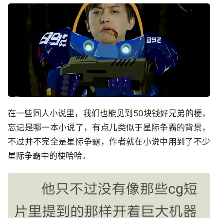
在一些同人小说里，我们也能见到50块钱好兄弟的梗，
忘记是哪一本小说了，有点儿类似于星际争霸的背景，
不过并不完全是星际争霸，作者就在小说中用到了不少
星际争霸中的梗哈哈。