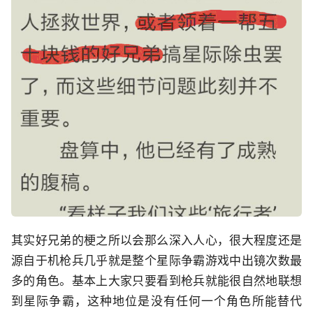
其实好兄弟的梗之所以会那么深入人心，很大程度还是
源自于机枪兵几乎就是整个星际争霸游戏中出镜次数最
多的角色。基本上大家只要看到枪兵就能很自然地联想
到星际争霸，这种地位是没有任何一个角色所能替代