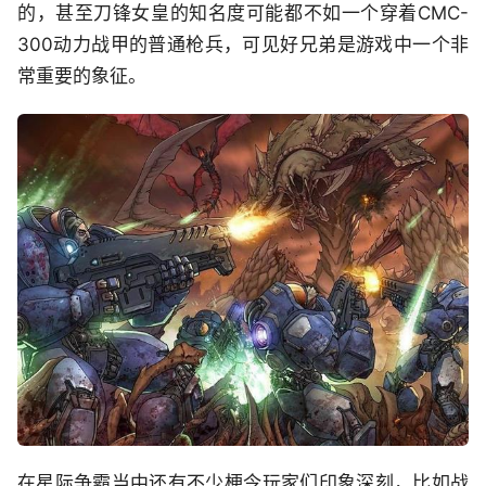
的，甚至刀锋女皇的知名度可能都不如一个穿着CMC-
300动力战甲的普通枪兵，可见好兄弟是游戏中一个非
常重要的象征。
在星际争霸当中还有不少梗令玩家们印象深刻，比如战