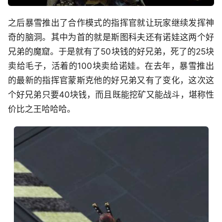
之后暴雪推出了合作模式的指挥官就让玩家继续发挥神
奇的脑洞。其中为首的就是斯图科夫还有诺娃这两个好
兄弟的魔窟。于是就有了50块钱的好兄弟，死了的25块
卖给毛子，活着的100块卖给诺娃。在去年，暴雪推出
的最新的指挥官蒙斯克他的好兄弟又有了变化，这次这
个好兄弟只要40块钱，而且既能挖矿又能战斗，堪称性
价比之王哈哈哈。