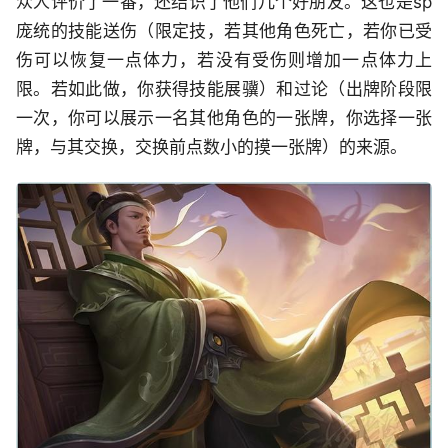
众人评价了一番，还结识了他们几个好朋友。这也是sp
庞统的技能送伤（限定技，若其他角色死亡，若你已受
伤可以恢复一点体力，若没有受伤则增加一点体力上
限。若如此做，你获得技能展骥）和过论（出牌阶段限
一次，你可以展示一名其他角色的一张牌，你选择一张
牌，与其交换，交换前点数小的摸一张牌）的来源。