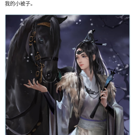
我的小被子。