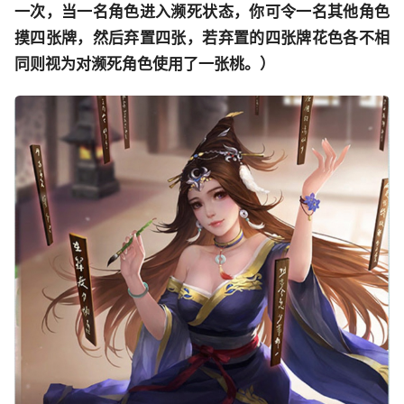
一次，当一名角色进入濒死状态，你可令一名其他角色
摸四张牌，然后弃置四张，若弃置的四张牌花色各不相
同则视为对濒死角色使用了一张桃。）