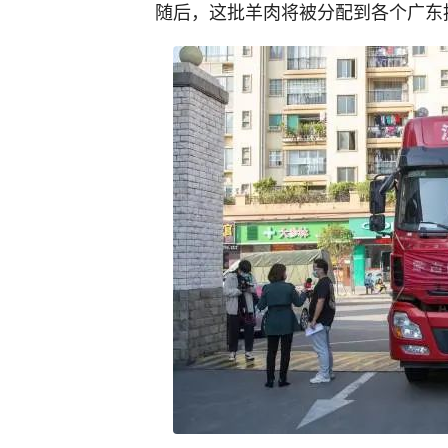
随后，这批羊肉将被分配到各个广东