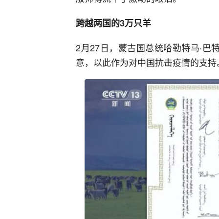
跨越两国的3万只羊
2月27日，蒙古国总统哈勒特马·
意，以此作为对中国抗击疫情的支持