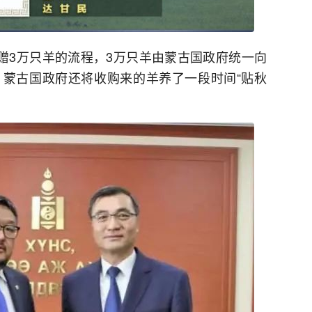
捐赠3万只羊的流程，3万只羊由蒙古国政府统一向
蒙古国政府还将收购来的羊养了一段时间“贴秋