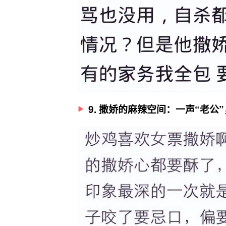
9. 撒娇的麻辣空间：一声“老