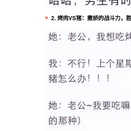
2. 烤肉VS猪：撒娇的战斗力