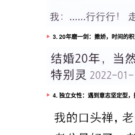
3. 20年磨一剑：撒娇，时间
4. 独立女性：遇到意志坚定型