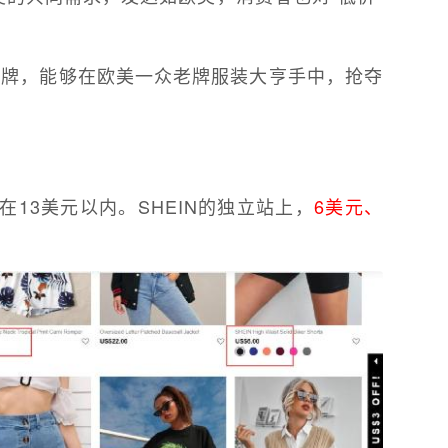
尚品牌，能够在欧美一众老牌服装大亨手中，抢夺
在13美元以内。SHEIN的独立站上，
6美元、