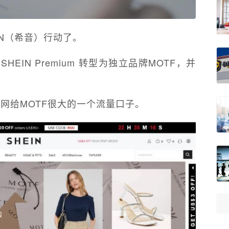
IN（希音）行动了。
EIN Premium 转型为独立品牌MOTF，并
官网给MOTF很大的一个流量口子。