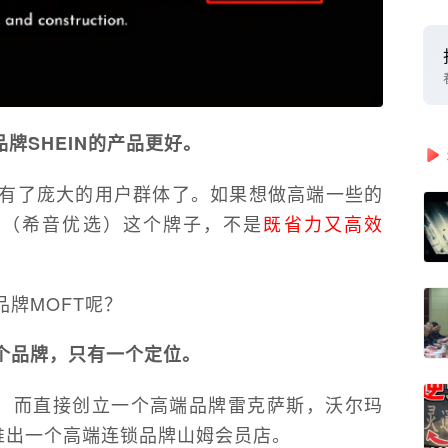
牌SHEIN的产品更好。
经有了庞大的用户群体了。如果想做高端一些的
mium（希音优选）这个牌子，不是
既省力又高效
牌MOFT呢？
个品牌，只有一个定位。
”，而直接创立一个高端品牌雷克萨斯，沃尔玛
推出一个高端连锁品牌山姆会员店。