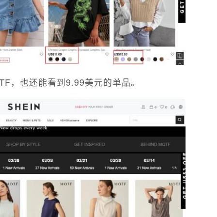
TF，也还能看到9.99美元的单品。