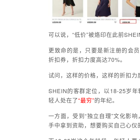
可以说，“低价”被烙印在此前SHE
更致命的是，只要是新注册的会员，
折扣券，折扣力度高达70%。
试问，这样的价格，这样的折扣力
SHEIN的客群定位，以18-2
轻人处在了
“最穷”
的年纪。
一方面，受到“独立自理”文化影响
手中拿到资助，想要购买自己心仪