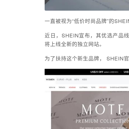
一直被视为“低价时尚品牌”的SHE
近日，SHEIN宣布，其优选产品线SH
将上线全新的独立网站。
为了扶持这个新生品牌， SHEIN