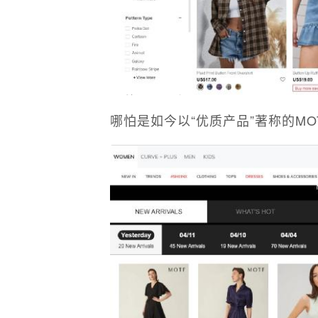
哪怕是如今以“优质产品”著称的MO