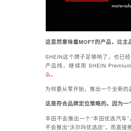
这显然意味着MOFT的产品，比主品
SHEIN这个牌子足够响了，也已
产品线，继续用 SHEIN Pre
么。
为何要从零开始，推出一个全新的品
这是符合品牌定位策略的。因为一
丰田不会推出一个“丰田优选汽车
不会推出“沃尔玛优选店”，而直接