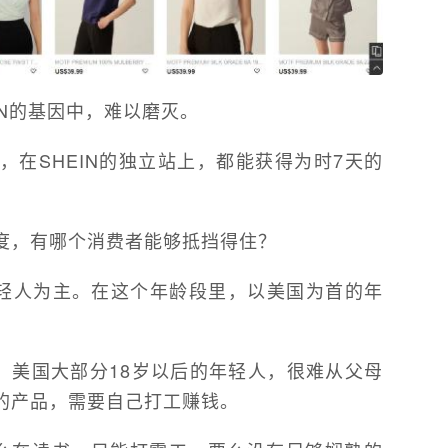
IN的基因中，难以磨灭。
在SHEIN的独立站上，都能获得为时7天的
度，有哪个消费者能够抵挡得住？
5岁年轻人为主。在这个年龄段里，以美国为首的年
，美国大部分18岁以后的年轻人，很难从父母
的产品，需要自己打工赚钱。