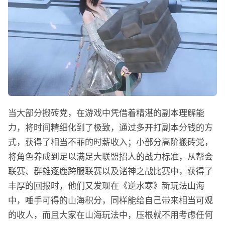
当大部分搬砖党，在游戏中凭借着精湛的副本理解能
力，将时间精细化到了极致，通过多开打副本分钱的方
式，获得了相当不菲的时薪收入；小部分高阶搬砖党，
将角色养成到足以满足大联盟招人的战力标准，从帮会
联赛、群雄逐鹿跨服联赛以及诸神之战比赛中，获得了
丰厚的回报时，他们又发现在《逆水寒》新玩法山海
中，唾手可得的山海积分，同样能给自己带来相当可观
的收人，而且大家在山海玩法中，压根就不用考虑任何