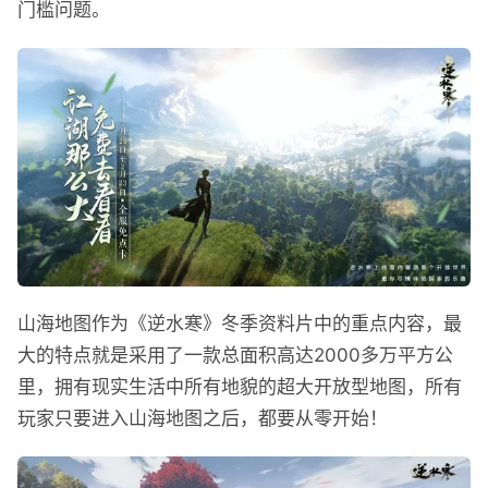
门槛问题。
山海地图作为《逆水寒》冬季资料片中的重点内容，最
大的特点就是采用了一款总面积高达2000多万平方公
里，拥有现实生活中所有地貌的超大开放型地图，所有
玩家只要进入山海地图之后，都要从零开始！