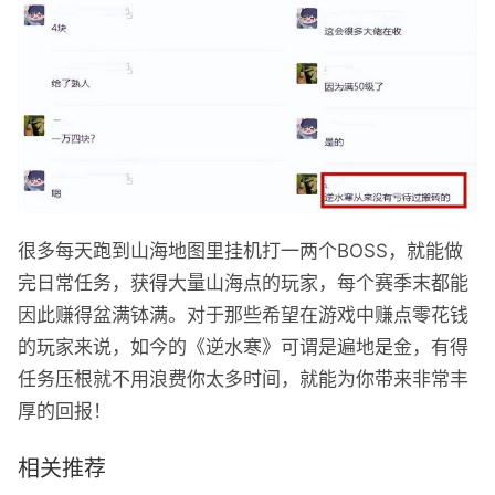
很多每天跑到山海地图里挂机打一两个BOSS，就能做
完日常任务，获得大量山海点的玩家，每个赛季末都能
因此赚得盆满钵满。对于那些希望在游戏中赚点零花钱
的玩家来说，如今的《逆水寒》可谓是遍地是金，有得
任务压根就不用浪费你太多时间，就能为你带来非常丰
厚的回报！
相关推荐