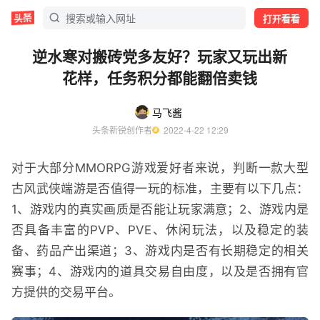
打开看看
逆水寒对搬砖党多友好？玩家又玩出新
花样，任务积分都能翻倍卖钱
马飞酱
头条新锐创作者
  2022-4-22 12:29
对于大部分MMORPG游戏爱好者来说，判断一款大型
古风武侠端游是否值得一玩的标准，主要有以下几点：
1、游戏内的真实画质是否能让玩家满意；2、游戏内是
否具备丰富的PVP、PVE、休闲玩法，以及稳定的装
备、药品产出渠道；3、游戏内是否有长期稳定的相关
赛事；4、游戏内的道具交易自由度，以及是否拥有官
方提供的交易平台。