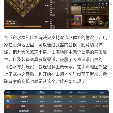
在《逆水寒》传统玩法只支持双流派体系的情况下，玩
家在山海地图里，可以通过武器的替换，随意切换流
派，把九大流派玩个遍。山海地图中完全公平的基础属
性，以及装备道具获取渠道，征服了大量追求自由的
《逆水寒》玩家，就连很多土豪玩家，在山海地图外登
上了武林之巅后，也开始在山海地图里闯荡了起来，搬
砖玩家的商机也就是从这个时候开始出现了。