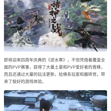
即将迎来四周年庆典的《逆水寒》，不但凭借着覆盖全
面的PVP赛事，获得了大量土豪和PVP爱好者的青睐，
而且还通过大量的玩法更新，给佛系玩家和搬砖党，带
来了极好的游戏体验。