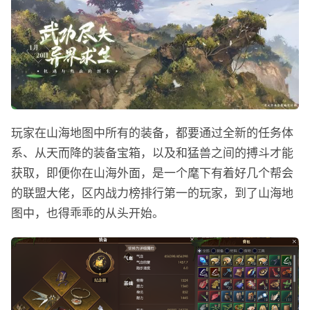
玩家在山海地图中所有的装备，都要通过全新的任务体
系、从天而降的装备宝箱，以及和猛兽之间的搏斗才能
获取，即便你在山海外面，是一个麾下有着好几个帮会
的联盟大佬，区内战力榜排行第一的玩家，到了山海地
图中，也得乖乖的从头开始。