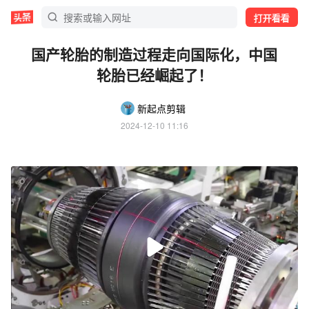
打开看看
国产轮胎的制造过程走向国际化，中国
轮胎已经崛起了！
新起点剪辑
2024-12-10 11:16