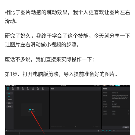
相比于图片动感的跳动效果，我个人更喜欢让图片左右
滑动。
研究了好久，我终于学会了这个技能，今天就分享一下
让图片左右滑动做小视频的步骤。
废话不多说，我们直接来实际操作一下：
第1步、打开电脑版剪映，导入提前准备好的图片。