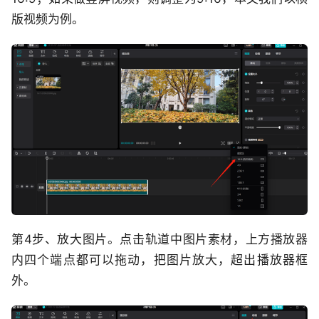
版视频为例。
第4步、放大图片。点击轨道中图片素材，上方播放器
内四个端点都可以拖动，把图片放大，超出播放器框
外。