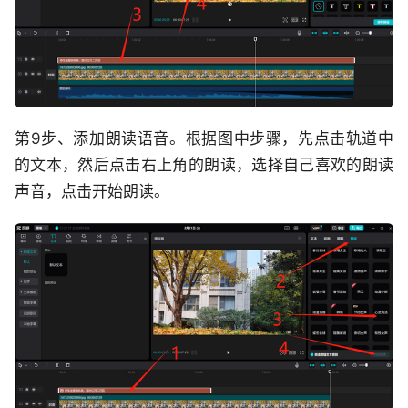
第9步、添加朗读语音。根据图中步骤，先点击轨道中
的文本，然后点击右上角的朗读，选择自己喜欢的朗读
声音，点击开始朗读。