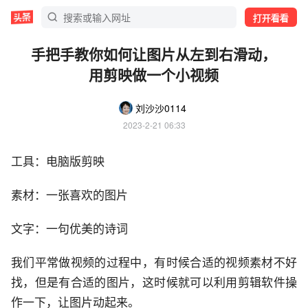
打开看看
手把手教你如何让图片从左到右滑动，
用剪映做一个小视频
刘沙沙0114
2023-2-21 06:33
工具：电脑版剪映
素材：一张喜欢的图片
文字：一句优美的诗词
我们平常做视频的过程中，有时候合适的视频素材不好
找，但是有合适的图片，这时候就可以利用剪辑软件操
作一下，让图片动起来。