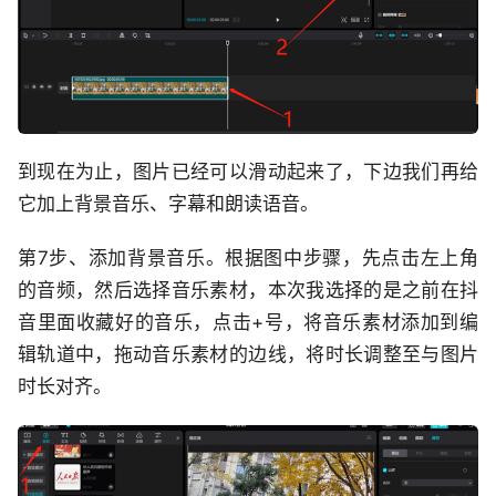
到现在为止，图片已经可以滑动起来了，下边我们再给
它加上背景音乐、字幕和朗读语音。
第7步、添加背景音乐。根据图中步骤，先点击左上角
的音频，然后选择音乐素材，本次我选择的是之前在抖
音里面收藏好的音乐，点击+号，将音乐素材添加到编
辑轨道中，拖动音乐素材的边线，将时长调整至与图片
时长对齐。