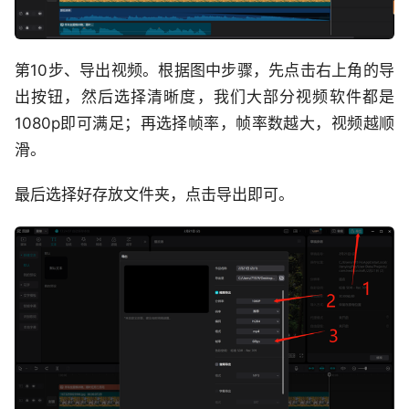
第10步、导出视频。根据图中步骤，先点击右上角的导
出按钮，然后选择清晰度，我们大部分视频软件都是
1080p即可满足；再选择帧率，帧率数越大，视频越顺
滑。
最后选择好存放文件夹，点击导出即可。