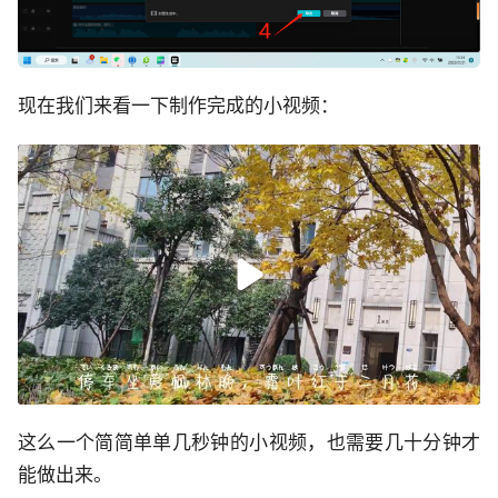
现在我们来看一下制作完成的小视频：
这么一个简简单单几秒钟的小视频，也需要几十分钟才
能做出来。