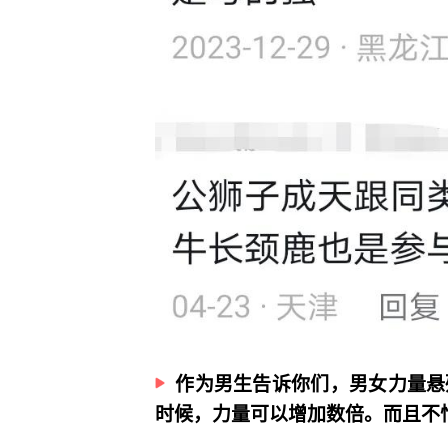
作为男生告诉你们，男女力量悬
时候，力量可以增加数倍。而且不