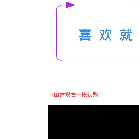
下面请观看一段视频：