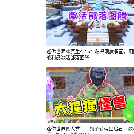
迷你世界冰原生存15：获得陨魔假面，用
战利品激活部落图腾
迷你世界真人秀：二狗子获得星启石，激