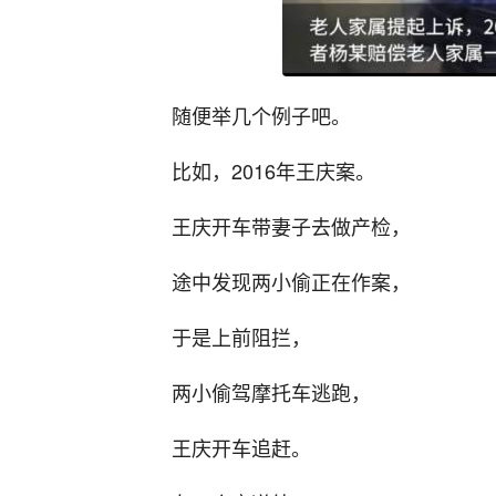
随便举几个例子吧。
比如，2016年王庆案。
王庆开车带妻子去做产检，
途中发现两小偷正在作案，
于是上前阻拦，
两小偷驾摩托车逃跑，
王庆开车追赶。