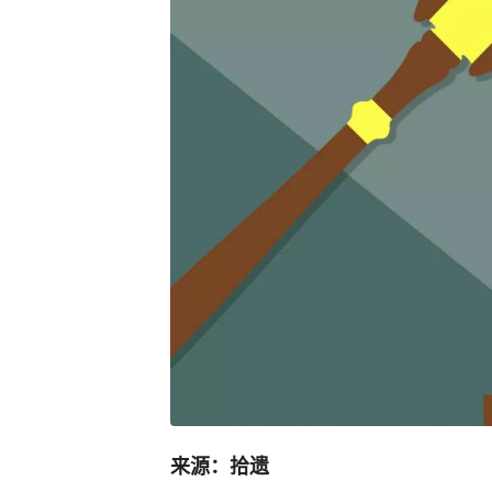
来源：拾遗