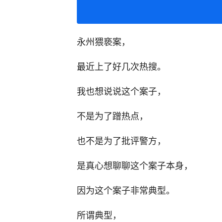
永州猥亵案，
最近上了好几次热搜。
我也想说说这个案子，
不是为了蹭热点，
也不是为了批评警方，
是真心想聊聊这个案子本身，
因为这个案子非常典型。
所谓典型，