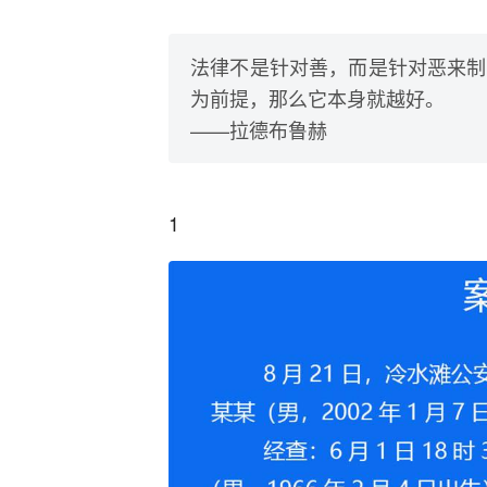
法律不是针对善，而是针对恶来制
为前提，那么它本身就越好。
——拉德布鲁赫
1