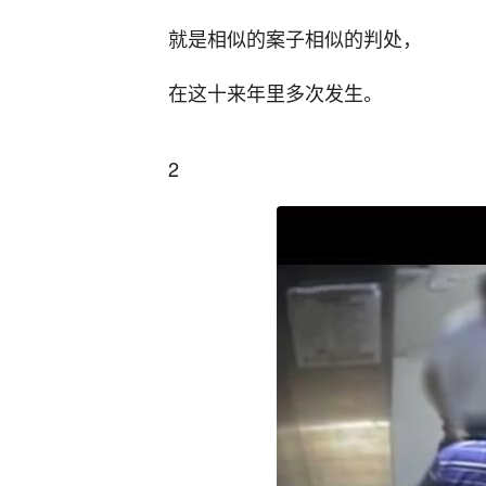
就是相似的案子相似的判处，
在这十来年里多次发生。
2