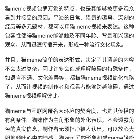
猫meme视频包罗万象的特点，也是其能够被更多观众
看到并接受的原因。平淡的日常、猎奇的趣事、深刻的
经历等多元题材，都可以用猫meme视频来表达。这种
包容性使得猫meme能够触及不同年龄、背景和兴趣的
观众，从而迅速传播开来，形成一种流行文化现象。
并且，猫meme简单的表达形式，决定了其涵盖的内容
不会太过复杂，因此许多会造成理解障碍的特殊条件，
如语言不通、文化差异等，都被猫meme视频简化忽略
了，从而让视频的制作者和观看者能够跨越障碍，通过
猫meme视频理解彼此。
猫meme与互联网匿名大环境的契合度，也是其传播的
有利条件。猫咪作为主角形象的外化表现，不会透露角
色的真实信息，制作者无须担心被人认出，可以放心大
胆地倾吐心中的情感。猫咪可爱的形象和猫meme轻松