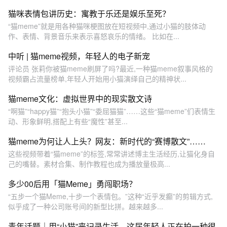
猫咪表情包讲历史：寓教于乐还是娱乐至死？
“猫meme”就是用各种猫咪梗图放在短视频中,通过小猫的肢体动
作、表情、背景音乐来表示喜怒哀乐的情绪。 比如在...
中听 | 猫meme视频，年轻人的电子新宠
评论员 张莉你被猫meme刷屏了吗?最近,一种猫meme叙事风格的
视频霸占流量榜单,年轻人开始用小猫演绎自己的精神状...
猫meme文化：虚拟世界中的现实散文诗
“啊猫”“happy猫”“抱头小猫”“委屈猫猫”……这些“猫meme”们表情生
动、形象鲜明,搭配上有些“魔性”甚至...
猫meme为何让人上头？网友：新时代的“赛博散文”……
这些视频带着“猫meme”的标签,常常讲述博主生活经历,让猫化身自
己的嘴替。素材合集、制作教程也成为播放量极高...
多少00后用「猫Meme」勇闯职场？
“五步一个猫Meme,十步一个表情包。”这种“近乎发癫”的剪辑方式,
似乎成了一种公司账号间的新型比拼。越来越多...
青年话题｜用“小猫”来记录生活，这届年轻人正在拍一种很