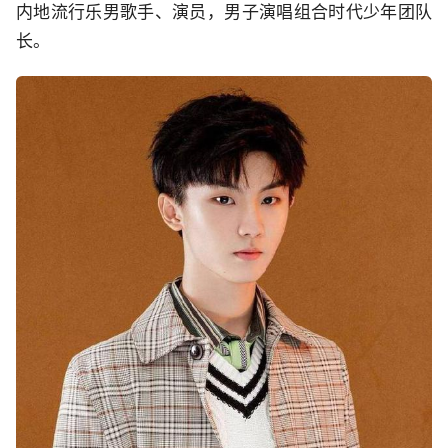
内地流行乐男歌手、演员，男子演唱组合时代少年团队
长。