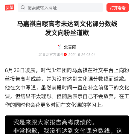
打开看看
马嘉祺自曝高考未达到文化课分数线
发文向粉丝道歉
北青网
北青网官方账号
  2021-6-26 03:04
6月26日凌晨，时代少年团的马嘉祺在社交平台上向粉
丝报告高考成绩，并为没有达到文化课分数线而道歉。
他在文中写道，虽然前段时间一直在补之前落下的文化
课，但结果不太理想。但随后表示自己不会放弃，在工
作的同时也会花更多时间在文化课的学习上。