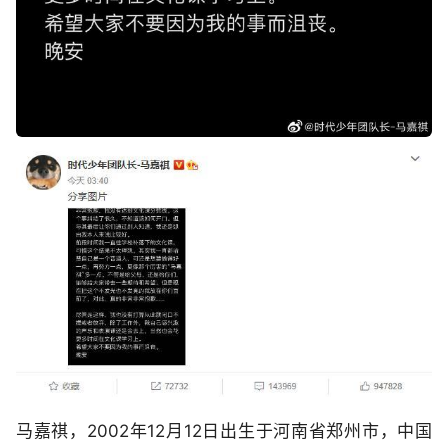
马嘉祺，2002年12月12日出生于河南省郑州市，中国