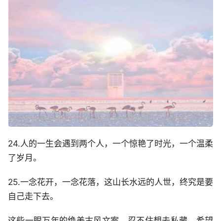
24.人的一生会遇到两个人，一个惊艳了时光，一个温柔
了岁月。
25.一念花开，一念花落，这山长水远的人世，终究是要
自己走下去。
这些一眼万年的绝美古风文案，忍不住想去私藏，希望