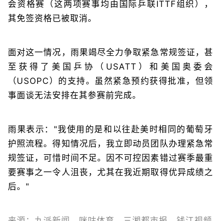
会资格赛（这两项赛事均由国际乒联ITTF组织），
其免签资格已被取消。
面对这一情况，雨果竭尽全力争取紧急常规签证，甚
至获得了美国乒协（USATT）和美国奥委会
（USOPC）的支持。虽然紧急预约获得批准，但领
事面谈无法安排在其参赛前完成。
雨果表示："我使用的是和以往赴美时相同的葡萄牙
护照流程。得知情况后，我立即动员团队办理紧急常
规签证，可惜时间不足。因不可控因素错过赛季最重
要赛事之一令人沮丧，尤其在我近期取得优异成绩之
后。"
来源：九派新闻、咪咕体育、三湘都市报、钱江视频