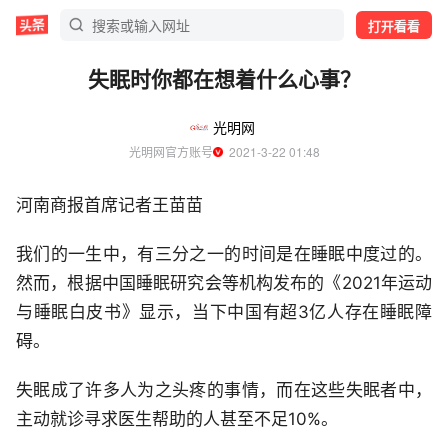
打开看看
失眠时你都在想着什么心事？
光明网
光明网官方账号
  2021-3-22 01:48
河南商报首席记者王苗苗
我们的一生中，有三分之一的时间是在睡眠中度过的。
然而，根据中国睡眠研究会等机构发布的《2021年运动
与睡眠白皮书》显示，当下中国有超3亿人存在睡眠障
碍。
失眠成了许多人为之头疼的事情，而在这些失眠者中，
主动就诊寻求医生帮助的人甚至不足10%。