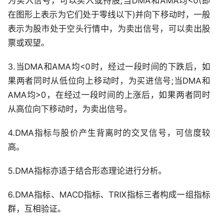
为买入信号，可以买入或持股;当DMA和AMA均<0(即
在图形上表示为它们处于零线以下)并向下移动时，一般
表示为股市处于空头行情中，为卖出信号，可以卖出股
票或观望。
3.当DMA和AMA均<0时，经过一段时间的下跌后，如
果两者同时从低位向上移动时，为买进信号;当DMA和
AMA均>0，在经过一段时间的上涨后，如果两者同时
从高位向下移动时，为卖出信号。
4.DMA指标与股价产生背离时的交叉信号，可信度较
高。
5.DMA指标亦适于结合形态理论进行分析。
6.DMA指标、MACD指标、TRIX指标三者构成一组指标
群，互相验证。