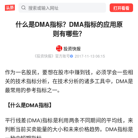
打开看看
什么是DMA指标？DMA指标的应用原
则有哪些？
投资快报
《投资快报》官方账号
  2017-11-13 06:15
作为一名股民，要想在股市中赚到钱，必须学会一些相
关的技术指标分析，在技术分析的诸多工具中，DMA是
最常用的参考指标之一。
【什么是DMA指标】
平行线差(DMA)指标是利用两条不同期间的平均线，来
判断当前买卖能量的大小和未来价格趋势。DMA指标是