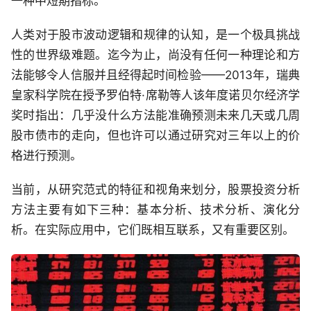
一种中短期指标。
人类对于股市波动逻辑和规律的认知，是一个极具挑战
性的世界级难题。迄今为止，尚没有任何一种理论和方
法能够令人信服并且经得起时间检验——2013年，瑞典
皇家科学院在授予罗伯特·席勒等人该年度诺贝尔经济学
奖时指出：几乎没什么方法能准确预测未来几天或几周
股市债市的走向，但也许可以通过研究对三年以上的价
格进行预测。
当前，从研究范式的特征和视角来划分，股票投资分析
方法主要有如下三种：基本分析、技术分析、演化分
析。在实际应用中，它们既相互联系，又有重要区别。