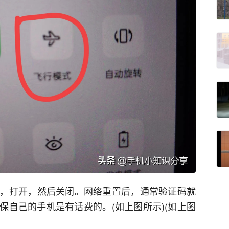
，打开，然后关闭。网络重置后，通常验证码就
保自己的手机是有话费的。(如上图所示)(如上图