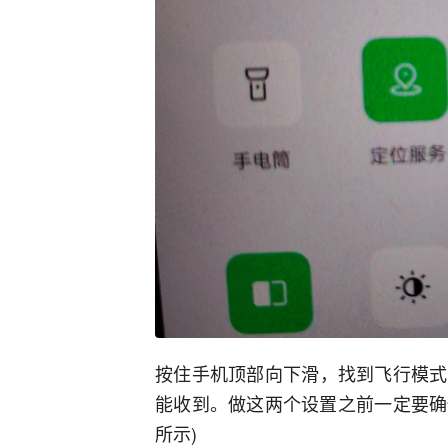
按住手机顶部向下滑，找到飞行模式
能收到。做这两个设置之前一定要确
所示)