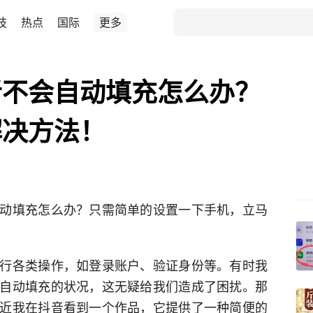
技
热点
国际
更多
者不会自动填充怎么办？
解决方法！
动填充怎么办？只需简单的设置一下手机，立马
行各类操作，如登录账户、验证身份等。有时我
自动填充的状况，这无疑给我们造成了困扰。那
近我在抖音看到一个作品，它提供了一种简便的