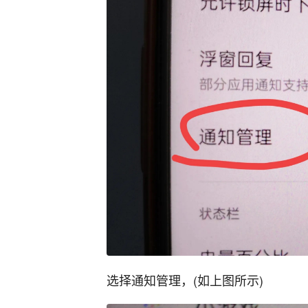
选择通知管理，(如上图所示)