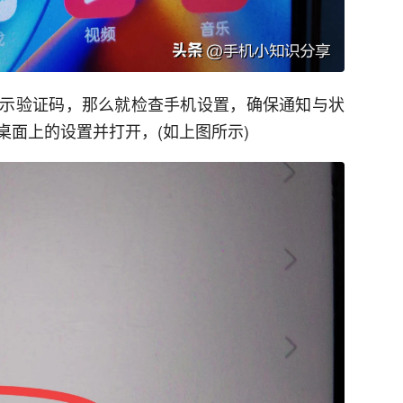
示验证码，那么就检查手机设置，确保通知与状
桌面上的设置并打开，(如上图所示)