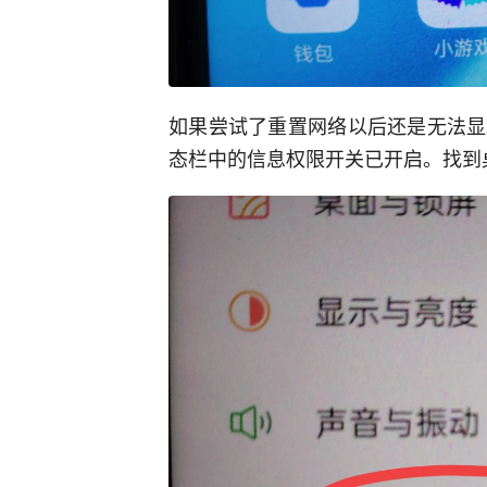
如果尝试了重置网络以后还是无法显
态栏中的信息权限开关已开启。找到