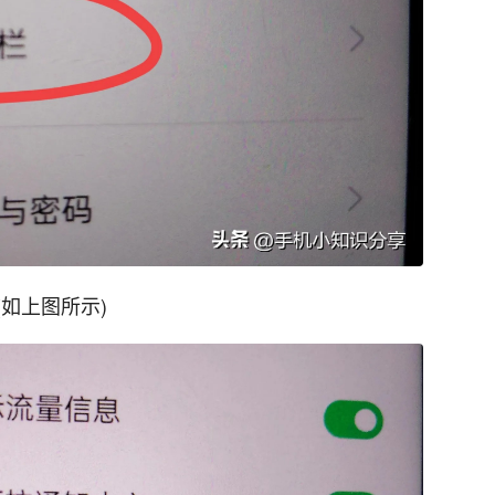
如上图所示)