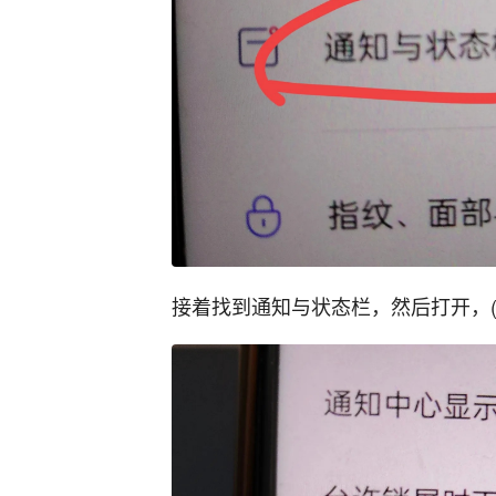
接着找到通知与状态栏，然后打开，(