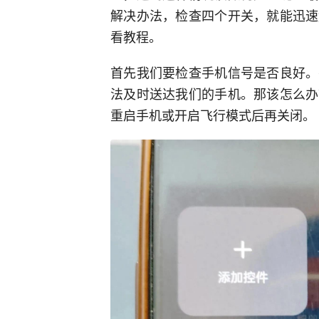
解决办法，检查四个开关，就能迅速
看教程。
首先我们要检查手机信号是否良好。
法及时送达我们的手机。那该怎么办
重启手机或开启飞行模式后再关闭。