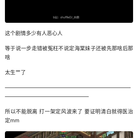
这个剧情多少有人恶心人
等于说一步走错被冤枉不说定海棠妹子还被先那啥后那
啥
太生艹了
————————————————————————
————————————————
所以不能脱离 打一架定风波来了 要证明清白就得医治
定mm