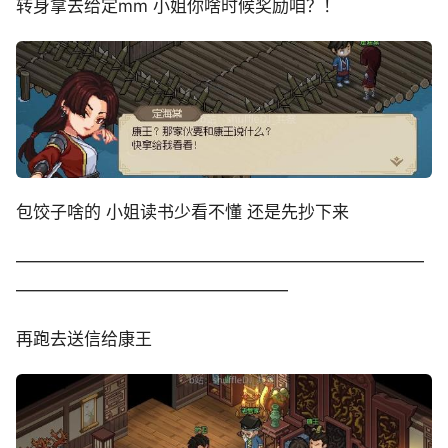
转身拿去给定mm 小姐你啥时候奖励咱？！
包饺子啥的 小姐读书少看不懂 还是先抄下来
————————————————————————
————————————————
再跑去送信给康王