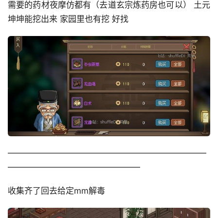
需要的药材夜摩仿都有（去道玄宗炼药房也可以） 土元
坤坤能挖出来 家园里也有挖 好找
————————————————————————
————————————————
收集齐了回去给定mm解毒