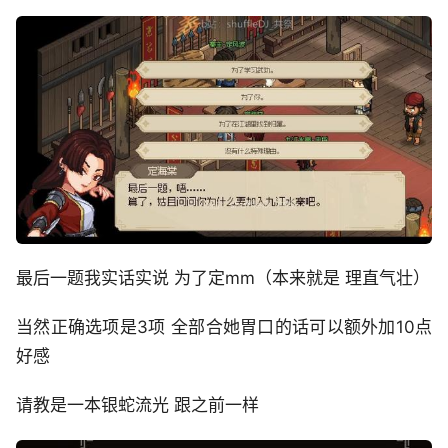
最后一题我实话实说 为了定mm（本来就是 理直气壮）
当然正确选项是3项 全部合她胃口的话可以额外加10点
好感
请教是一本银蛇流光 跟之前一样