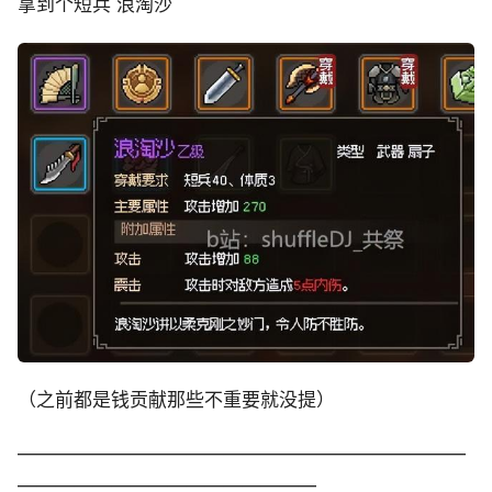
拿到个短兵 浪淘沙
（之前都是钱贡献那些不重要就没提）
————————————————————————
————————————————