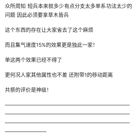
众所周知 短兵本来就多少有点分支太多单系功法太少的
问题 因此必须要拿草木皆兵
这个东西的存在让大家省去了这个麻烦
而且集气速度15%的效果更是独此一家！
单这两个效果已经不得了
更何况人家其他属性也不差 还附带1的移动距离
共祭的评价是神级！
————————————————————————
————————————————————————
————————————————————————
————————