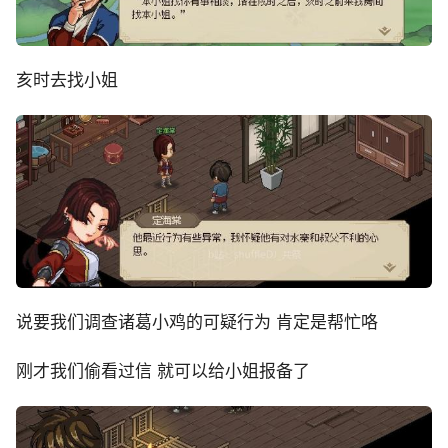
亥时去找小姐
说要我们调查诸葛小鸡的可疑行为 肯定是帮忙咯
刚才我们偷看过信 就可以给小姐报备了