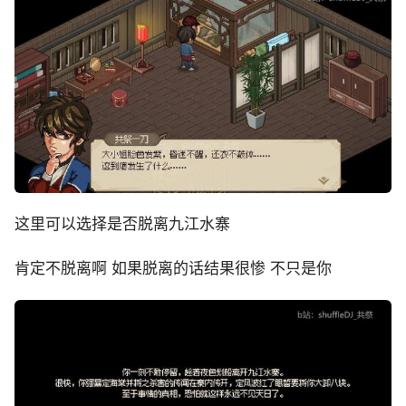
这里可以选择是否脱离九江水寨
肯定不脱离啊 如果脱离的话结果很惨 不只是你