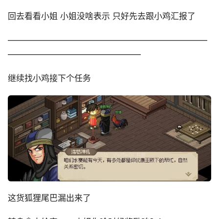
回去看看小姐 小姐没啥表示 只好先去跟小鸡汇报了
————————————————————————
————————————————
继续找小鸡接下个任务
这货狐狸尾巴漏出来了