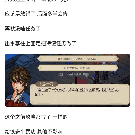
应该是放错了 后面多半会修
再就没啥任务了
出水寨往上面走把特使任务做了
这个之前攻略都写了 一样的
给钱多个武功 其他不影响