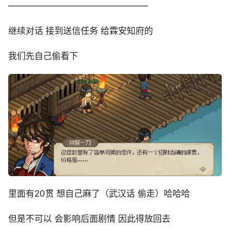
————————————————
继续对话 接到送信任务 给霖安知府的
我们先自己偷看下
里面有20贯 想自己麻了（武汉话 偷走）哈哈哈
但是不可以 会影响后面剧情 因此得放回去