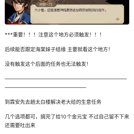
***重要！！！注意这个地方必须触发！！！
后续能否跟定海棠妹子结缘 主要就看这个地方！
没有触发这个后面的任务也无法触发！
————————————————————————
————————————————
到霖安先去趟太白楼解决老大给的生意任务
几个选项都可，搞完了给10个金元宝 不过自己留不下来
还需要吐出来