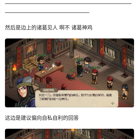
————————————————————————
————————————————
然后是边上的诸葛见人 啊不 诸葛神鸡
这边是建议偏向自私自利的回答