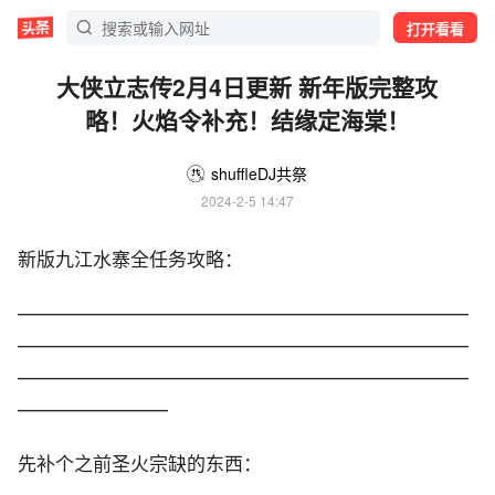
打开看看
大侠立志传2月4日更新 新年版完整攻
略！火焰令补充！结缘定海棠！
shuffleDJ共祭
2024-2-5 14:47
新版九江水寨全任务攻略：
————————————————————————
————————————————————————
————————————————————————
————————
先补个之前圣火宗缺的东西：