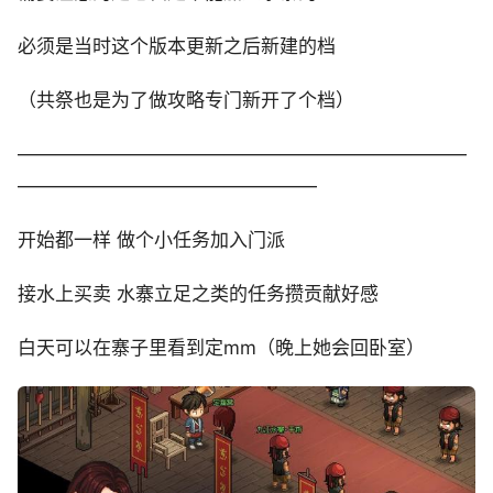
必须是当时这个版本更新之后新建的档
（共祭也是为了做攻略专门新开了个档）
————————————————————————
————————————————
开始都一样 做个小任务加入门派
接水上买卖 水寨立足之类的任务攒贡献好感
白天可以在寨子里看到定mm（晚上她会回卧室）