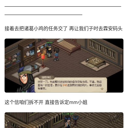
————————————————————————
————————————————
接着去把诸葛小鸡的任务交了 再让我们子时去霖安码头
这个信咱们拆不开 直接告诉定mm小姐