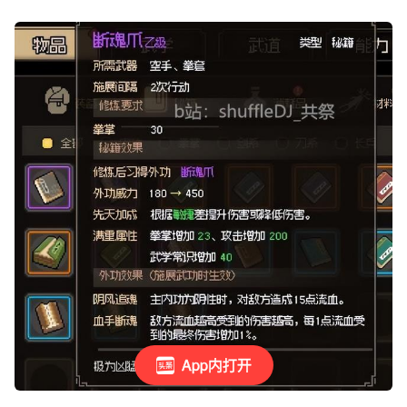
App内打开