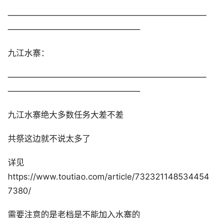
————————————————————————
————————————————
九江水寨：
————————————————————————
————————————————
九江水寨绝大多数任务大差不差
共祭这边就不说太多了
详见
https://www.toutiao.com/article/732321148534454
7380/
需要注意的是老档是不能加入水寨的