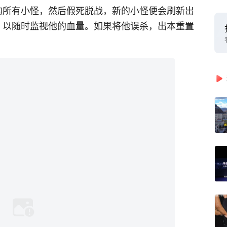
外的所有小怪，然后假死脱战，新的小怪便会刷新出
点，以随时监视他的血量。如果将他误杀，出本重置