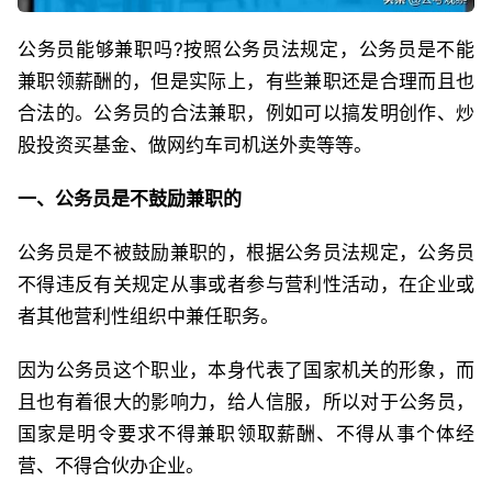
公务员能够兼职吗?按照公务员法规定，公务员是不能
兼职领薪酬的，但是实际上，有些兼职还是合理而且也
合法的。公务员的合法兼职，例如可以搞发明创作、炒
股投资买基金、做网约车司机送外卖等等。
一、公务员是不鼓励兼职的
公务员是不被鼓励兼职的，根据公务员法规定，公务员
不得违反有关规定从事或者参与营利性活动，在企业或
者其他营利性组织中兼任职务。
因为公务员这个职业，本身代表了国家机关的形象，而
且也有着很大的影响力，给人信服，所以对于公务员，
国家是明令要求不得兼职领取薪酬、不得从事个体经
营、不得合伙办企业。