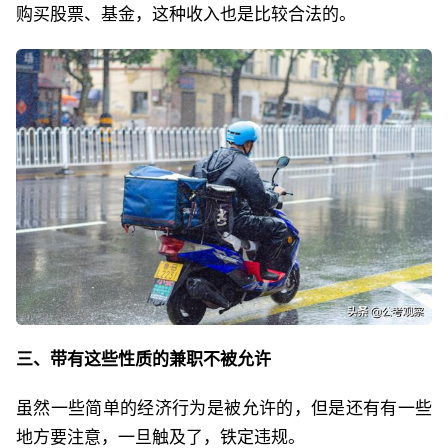
购买股票、基金，这种收入也是比较合法的。
三、带有这些性质的兼职不被允许
虽然一些简单的经济行为是被允许的，但是还有有一些
地方要注意，一旦触及了，铁定违规。