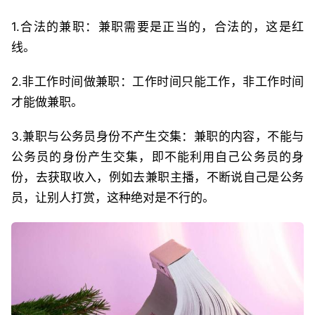
1.合法的兼职：兼职需要是正当的，合法的，这是红
线。
2.非工作时间做兼职：工作时间只能工作，非工作时间
才能做兼职。
3.兼职与公务员身份不产生交集：兼职的内容，不能与
公务员的身份产生交集，即不能利用自己公务员的身
份，去获取收入，例如去兼职主播，不断说自己是公务
员，让别人打赏，这种绝对是不行的。