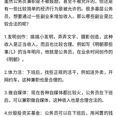
虽然公务员兼职是不被鼓励，甚至不被允许的，但还是
有一些比较简单的经济行为是被允许的。很多基层公务
员，想要通过一些副业来增加收入，那么哪些副业是比
较合法的呢?
1.发明创作：搞搞小发明，弄弄文字、摄影创造，这种
收入是正当收入，而且也比较合理。例如写《明朝那些
事儿》的当年明月，他就是公务员，在业余时间创作的
《明朝》。
2.体力活：下班后，找些正规的活干，例如送外卖，开
网约车，这种兼职也是合理的。
3.做自媒体：现在各种自媒体都比较火，公务员在下班
后，可以兼职做自媒体，这种收入也是合理合法的。
4.炒股投资买基金：公务员可以在下班后，用闲置的钱