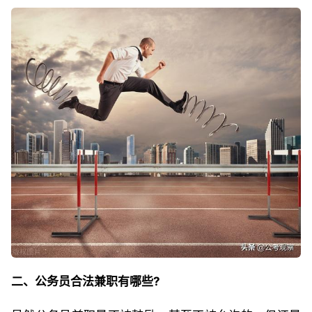
二、公务员合法兼职有哪些?