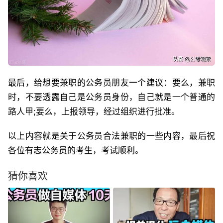
最后，给想要兼职的公务员朋友一个建议：要么，兼职
时，不要透露自己是公务员身份，自己就是一个普通的
路人甲;要么，上报领导，经过组织进行批准。
以上内容就是关于公务员合法兼职的一些内容，最后祝
各位有志公务员的考生，考试顺利。
猜你喜欢